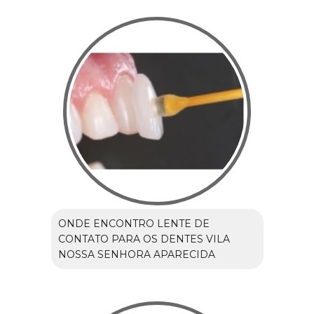
ONDE ENCONTRO LENTE DE
CONTATO PARA OS DENTES VILA
NOSSA SENHORA APARECIDA