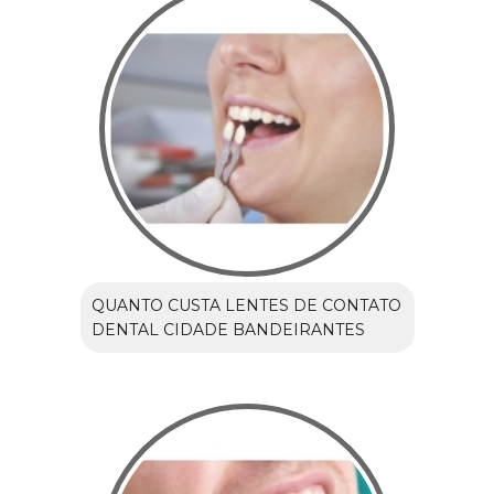
QUANTO CUSTA LENTES DE CONTATO
DENTAL CIDADE BANDEIRANTES