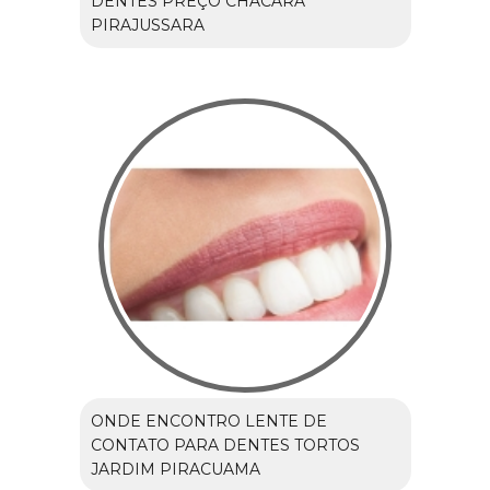
DENTES PREÇO CHÁCARA
PIRAJUSSARA
ONDE ENCONTRO LENTE DE
CONTATO PARA DENTES TORTOS
JARDIM PIRACUAMA