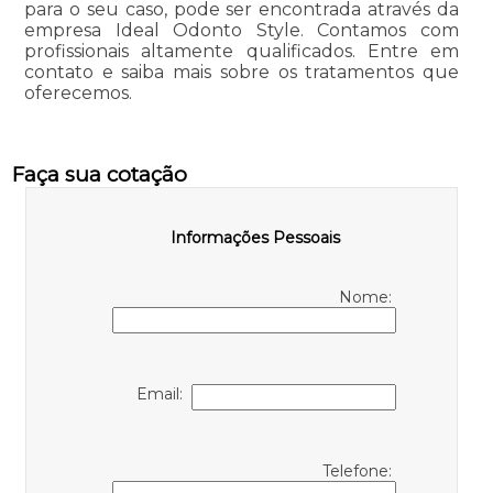
para o seu caso, pode ser encontrada através da
empresa Ideal Odonto Style. Contamos com
profissionais altamente qualificados. Entre em
contato e saiba mais sobre os tratamentos que
oferecemos.
Faça sua cotação
Informações Pessoais
Nome:
Email:
Telefone: