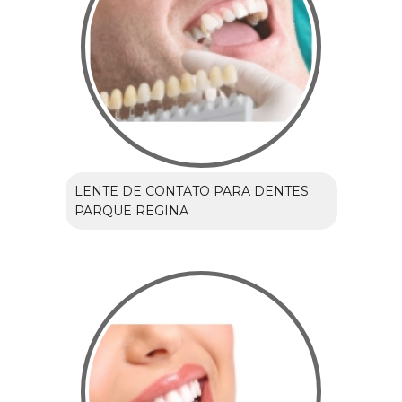
LENTE DE CONTATO PARA DENTES
PARQUE REGINA