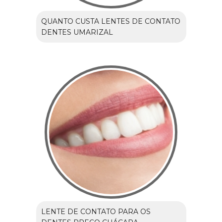
QUANTO CUSTA LENTES DE CONTATO
DENTES UMARIZAL
LENTE DE CONTATO PARA OS