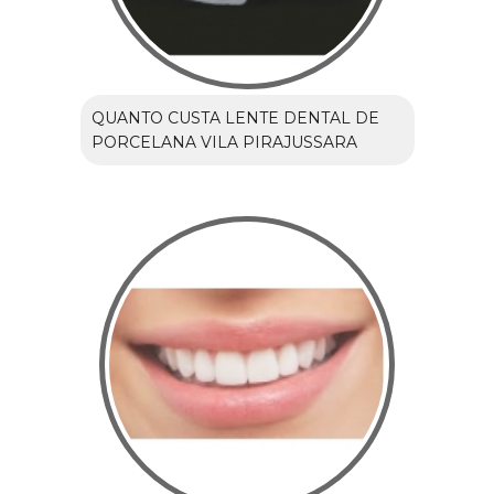
QUANTO CUSTA LENTE DENTAL DE
PORCELANA VILA PIRAJUSSARA