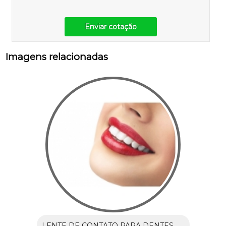
Enviar cotação
Imagens relacionadas
LENTE DE CONTATO PARA DENTES