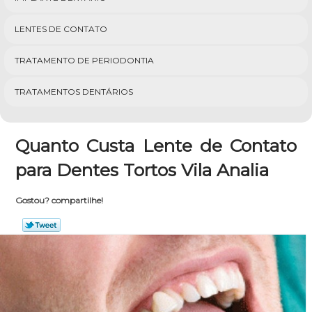
LENTES DE CONTATO
TRATAMENTO DE PERIODONTIA
TRATAMENTOS DENTÁRIOS
Quanto Custa Lente de Contato
para Dentes Tortos Vila Analia
Gostou? compartilhe!