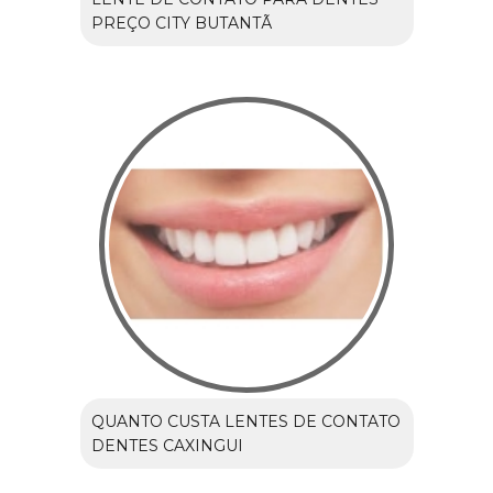
PREÇO CITY BUTANTÃ
QUANTO CUSTA LENTES DE CONTATO
DENTES CAXINGUI