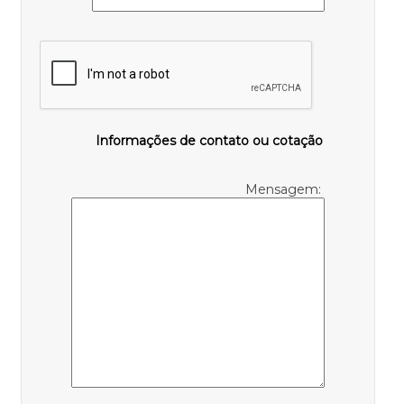
Informações de contato ou cotação
Mensagem: