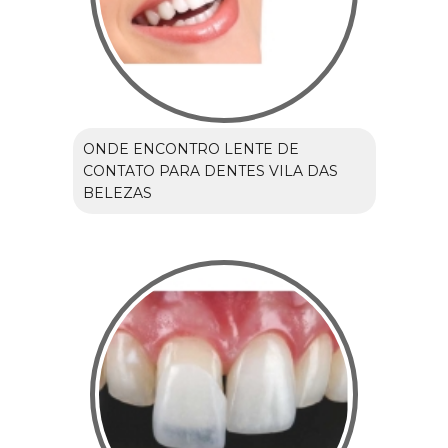
ONDE ENCONTRO LENTE DE
CONTATO PARA DENTES VILA DAS
BELEZAS