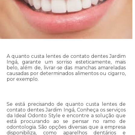
A quanto custa lentes de contato dentes Jardim
Ingá, garante um sorriso esteticamente, mais
belo, além de, livrar-se das manchas amareladas
causadas por determinados alimentos ou cigarro,
por exemplo.
Se está precisando de quanto custa lentes de
contato dentes Jardim Ingá, Conheça os serviços
da Ideal Odonto Style e encontre a solução que
está procurando ao se pensar no ramo de
odontologia. São opções diversas que a empresa
disponibiliza, como aparelhos dentários e