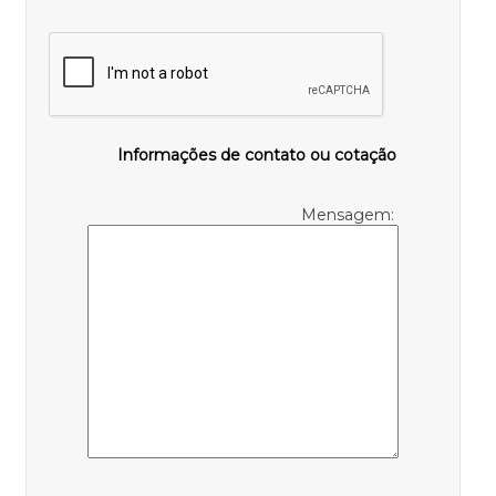
Informações de contato ou cotação
Mensagem: