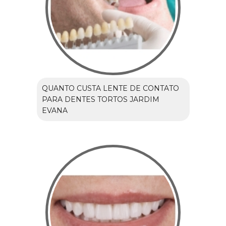
QUANTO CUSTA LENTE DE CONTATO
PARA DENTES TORTOS JARDIM
EVANA