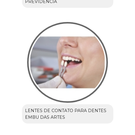
PREVIDÊNCIA
LENTES DE CONTATO PARA DENTES
EMBU DAS ARTES