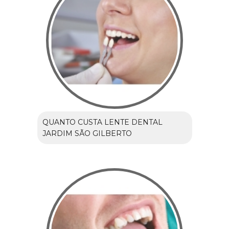
QUANTO CUSTA LENTE DENTAL
JARDIM SÃO GILBERTO