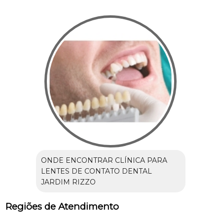
ONDE ENCONTRAR CLÍNICA PARA
LENTES DE CONTATO DENTAL
JARDIM RIZZO
Regiões de Atendimento