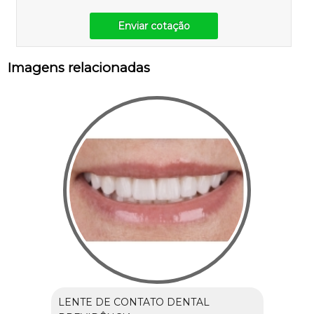
Enviar cotação
Imagens relacionadas
LENTE DE CONTATO DENTAL