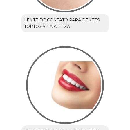
LENTE DE CONTATO PARA DENTES
TORTOS VILA ALTEZA