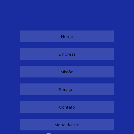
Home
Empresa
Missão
Serviços
Contato
Mapa do site