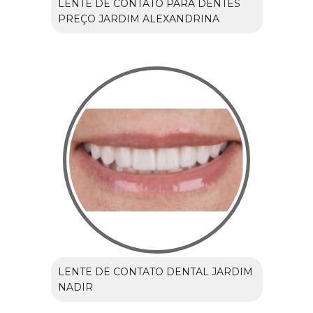
LENTE DE CONTATO PARA DENTES
PREÇO JARDIM ALEXANDRINA
LENTE DE CONTATO DENTAL JARDIM
NADIR