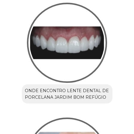
ONDE ENCONTRO LENTE DENTAL DE
PORCELANA JARDIM BOM REFÚGIO