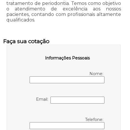
tratamento de periodontia. Temos como objetivo
o atendimento de excelência aos nossos
pacientes, contando com profissionais altamente
qualificados.
Faça sua cotação
Informações Pessoais
Nome:
Email:
Telefone: