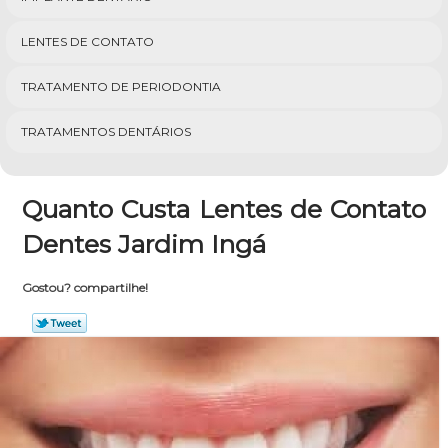
LENTES DE CONTATO
TRATAMENTO DE PERIODONTIA
TRATAMENTOS DENTÁRIOS
Quanto Custa Lentes de Contato
Dentes Jardim Ingá
Gostou? compartilhe!