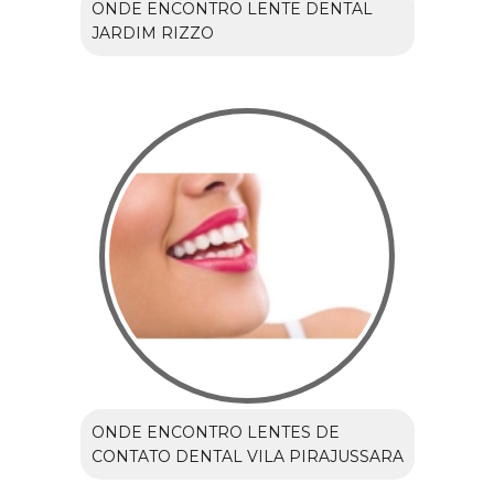
ONDE ENCONTRO LENTE DENTAL
JARDIM RIZZO
ONDE ENCONTRO LENTES DE
CONTATO DENTAL VILA PIRAJUSSARA