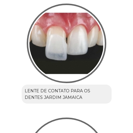
LENTE DE CONTATO PARA OS
DENTES JARDIM JAMAICA