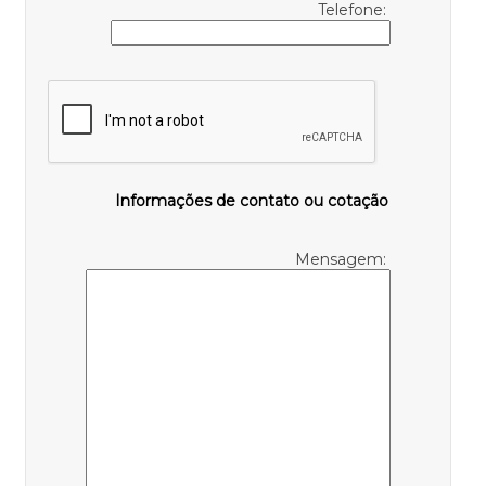
Telefone:
Informações de contato ou cotação
Mensagem: