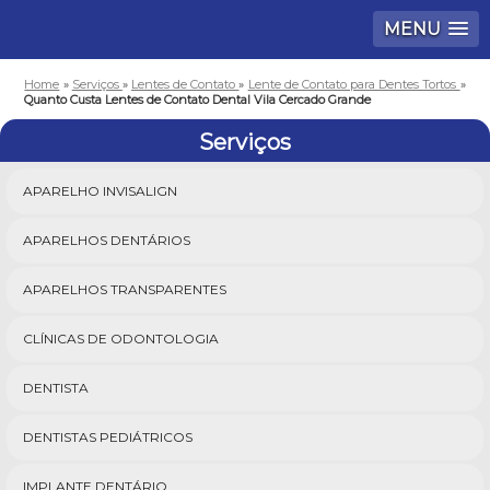
MENU
Home
»
Serviços
»
Lentes de Contato
»
Lente de Contato para Dentes Tortos
»
Quanto Custa Lentes de Contato Dental Vila Cercado Grande
Serviços
APARELHO INVISALIGN
APARELHOS DENTÁRIOS
APARELHOS TRANSPARENTES
CLÍNICAS DE ODONTOLOGIA
DENTISTA
DENTISTAS PEDIÁTRICOS
IMPLANTE DENTÁRIO