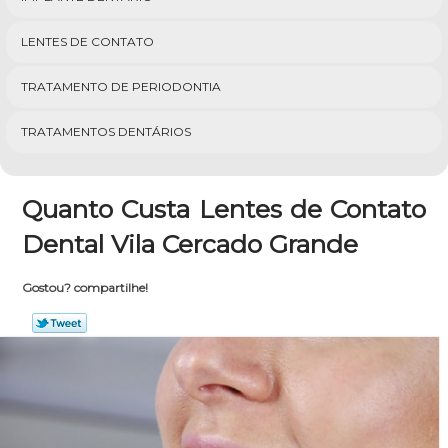
LENTES DE CONTATO
TRATAMENTO DE PERIODONTIA
TRATAMENTOS DENTÁRIOS
Quanto Custa Lentes de Contato
Dental Vila Cercado Grande
Gostou? compartilhe!