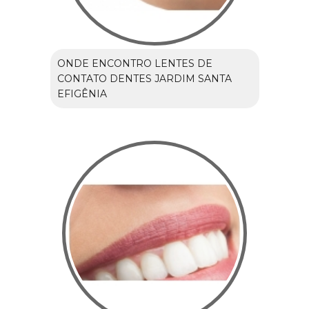
ONDE ENCONTRO LENTES DE
CONTATO DENTES JARDIM SANTA
EFIGÊNIA