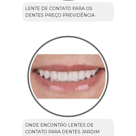
LENTE DE CONTATO PARA OS
DENTES PREÇO PREVIDÊNCIA
ONDE ENCONTRO LENTES DE
CONTATO PARA DENTES JARDIM