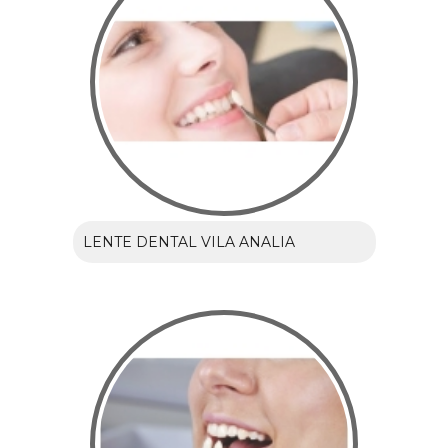
LENTE DENTAL VILA ANALIA