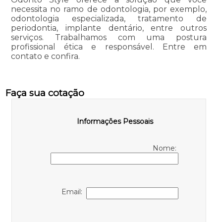
necessita no ramo de odontologia, por exemplo,
odontologia especializada, tratamento de
periodontia, implante dentário, entre outros
serviços. Trabalhamos com uma postura
profissional ética e responsável. Entre em
contato e confira.
Faça sua cotação
Informações Pessoais
Nome:
Email: