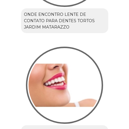
ONDE ENCONTRO LENTE DE
CONTATO PARA DENTES TORTOS
JARDIM MATARAZZO