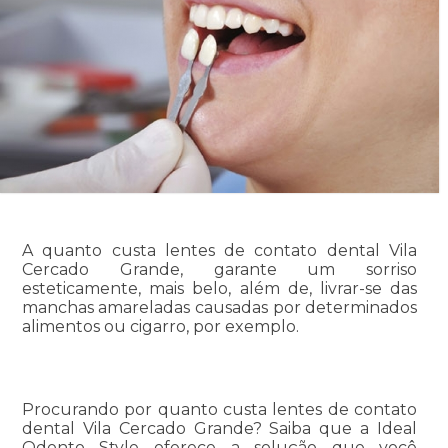
A quanto custa lentes de contato dental Vila
Cercado Grande, garante um sorriso
esteticamente, mais belo, além de, livrar-se das
manchas amareladas causadas por determinados
alimentos ou cigarro, por exemplo.
Procurando por quanto custa lentes de contato
dental Vila Cercado Grande? Saiba que a Ideal
Odonto Style oferece a solução que você