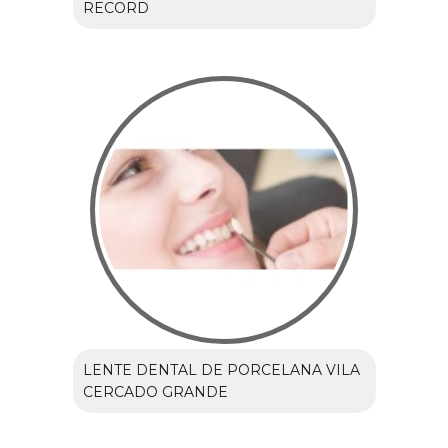
RECORD
LENTE DENTAL DE PORCELANA VILA
CERCADO GRANDE