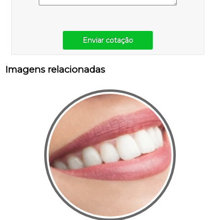
Enviar cotação
Imagens relacionadas