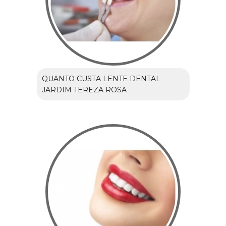
QUANTO CUSTA LENTE DENTAL
JARDIM TEREZA ROSA