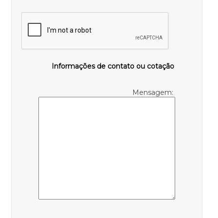
Informações de contato ou cotação
Mensagem: