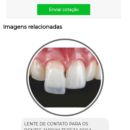
Enviar cotação
Imagens relacionadas
LENTE DE CONTATO PARA OS