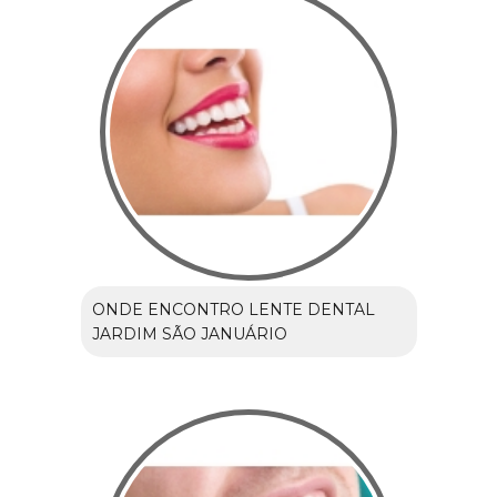
ONDE ENCONTRO LENTE DENTAL
JARDIM SÃO JANUÁRIO