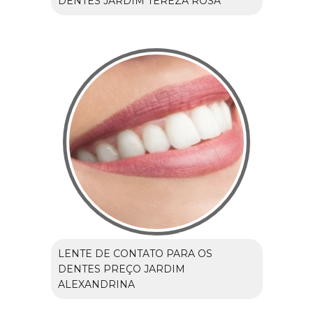
DENTES JARDIM TEREZA ROSA
LENTE DE CONTATO PARA OS
DENTES PREÇO JARDIM
ALEXANDRINA