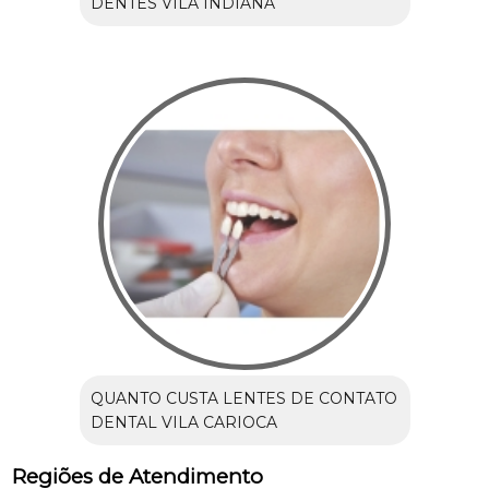
DENTES VILA INDIANA
QUANTO CUSTA LENTES DE CONTATO
DENTAL VILA CARIOCA
Regiões de Atendimento