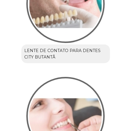
LENTE DE CONTATO PARA DENTES
CITY BUTANTÃ