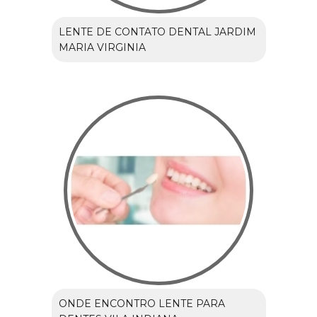
LENTE DE CONTATO DENTAL JARDIM
MARIA VIRGINIA
ONDE ENCONTRO LENTE PARA