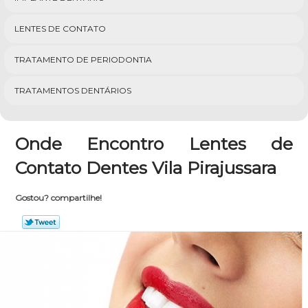
LENTES DE CONTATO
TRATAMENTO DE PERIODONTIA
TRATAMENTOS DENTÁRIOS
Onde Encontro Lentes de
Contato Dentes Vila Pirajussara
Gostou? compartilhe!