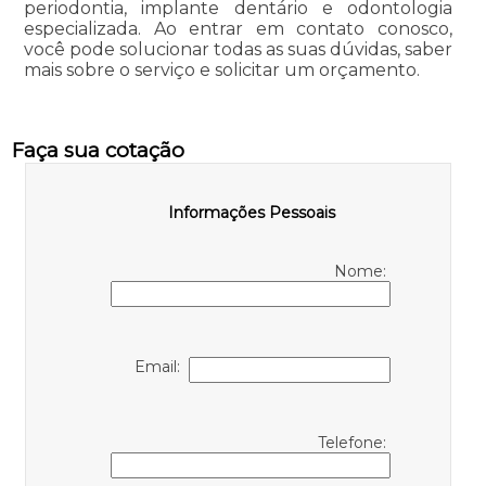
periodontia, implante dentário e odontologia
especializada. Ao entrar em contato conosco,
você pode solucionar todas as suas dúvidas, saber
mais sobre o serviço e solicitar um orçamento.
Faça sua cotação
Informações Pessoais
Nome:
Email:
Telefone: