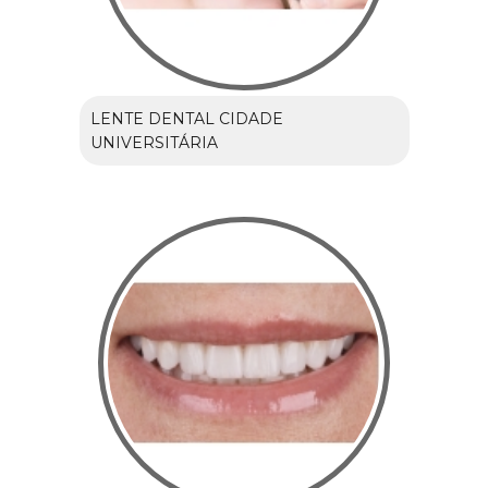
LENTE DENTAL CIDADE
UNIVERSITÁRIA