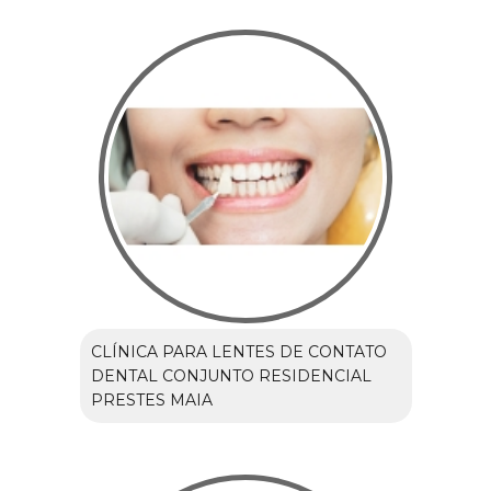
CLÍNICA PARA LENTES DE CONTATO
DENTAL CONJUNTO RESIDENCIAL
PRESTES MAIA