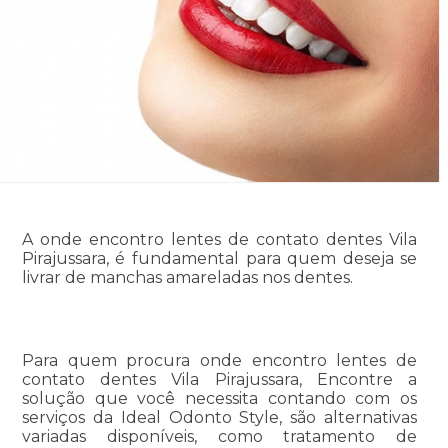
A onde encontro lentes de contato dentes Vila
Pirajussara, é fundamental para quem deseja se
livrar de manchas amareladas nos dentes.
Para quem procura onde encontro lentes de
contato dentes Vila Pirajussara, Encontre a
solução que você necessita contando com os
serviços da Ideal Odonto Style, são alternativas
variadas disponíveis, como tratamento de