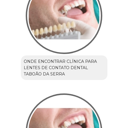
ONDE ENCONTRAR CLÍNICA PARA
LENTES DE CONTATO DENTAL
TABOÃO DA SERRA