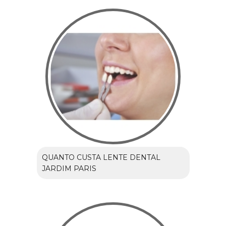
QUANTO CUSTA LENTE DENTAL
JARDIM PARIS