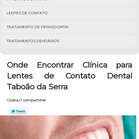
LENTES DE CONTATO
TRATAMENTO DE PERIODONTIA
TRATAMENTOS DENTÁRIOS
Onde Encontrar Clínica para
Lentes de Contato Dental
Taboão da Serra
Gostou? compartilhe!