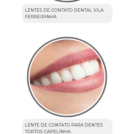
LENTES DE CONTATO DENTAL VILA
FERREIRINHA
LENTE DE CONTATO PARA DENTES
TORTOS CAPELINHA