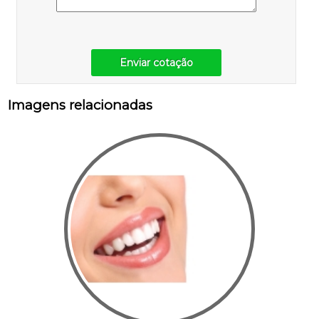
Enviar cotação
Imagens relacionadas