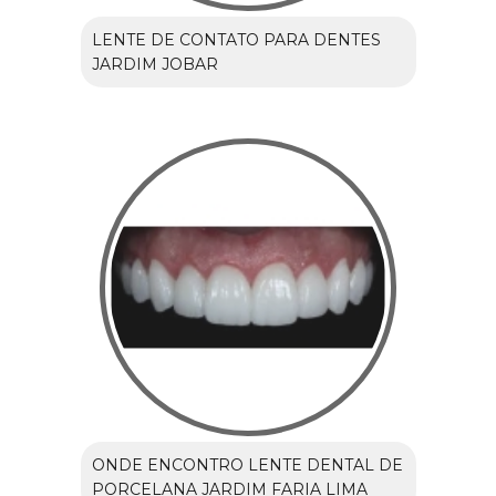
LENTE DE CONTATO PARA DENTES
JARDIM JOBAR
ONDE ENCONTRO LENTE DENTAL DE
PORCELANA JARDIM FARIA LIMA