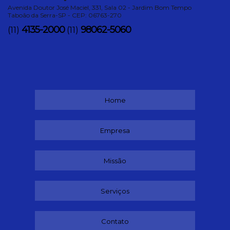
Avenida Doutor José Maciel, 331, Sala 02 - Jardim Bom Tempo
Taboão da Serra-SP - CEP: 06763-270
4135-2000
98062-5060
(11)
(11)
Home
Empresa
Missão
Serviços
Contato