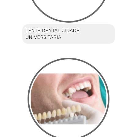
LENTE DENTAL CIDADE
UNIVERSITÁRIA