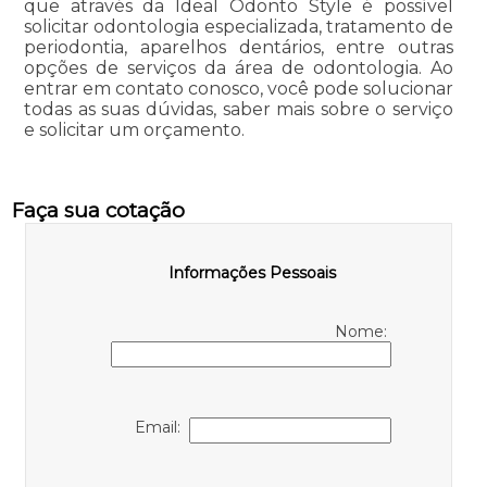
que através da Ideal Odonto Style é possível
solicitar odontologia especializada, tratamento de
periodontia, aparelhos dentários, entre outras
opções de serviços da área de odontologia. Ao
entrar em contato conosco, você pode solucionar
todas as suas dúvidas, saber mais sobre o serviço
e solicitar um orçamento.
Faça sua cotação
Informações Pessoais
Nome:
Email: