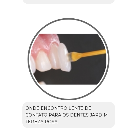
ONDE ENCONTRO LENTE DE
CONTATO PARA OS DENTES JARDIM
TEREZA ROSA