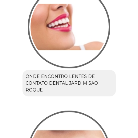
ONDE ENCONTRO LENTES DE
CONTATO DENTAL JARDIM SÃO
ROQUE