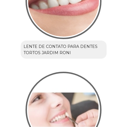
LENTE DE CONTATO PARA DENTES
TORTOS JARDIM RONI