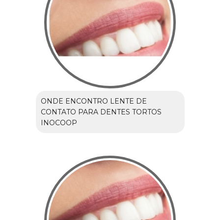
ONDE ENCONTRO LENTE DE
CONTATO PARA DENTES TORTOS
INOCOOP