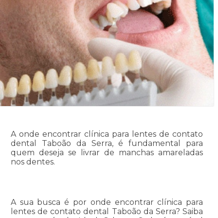
A onde encontrar clínica para lentes de contato
dental Taboão da Serra, é fundamental para
quem deseja se livrar de manchas amareladas
nos dentes.
A sua busca é por onde encontrar clínica para
lentes de contato dental Taboão da Serra? Saiba