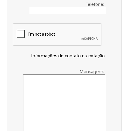
Telefone:
Informações de contato ou cotação
Mensagem: