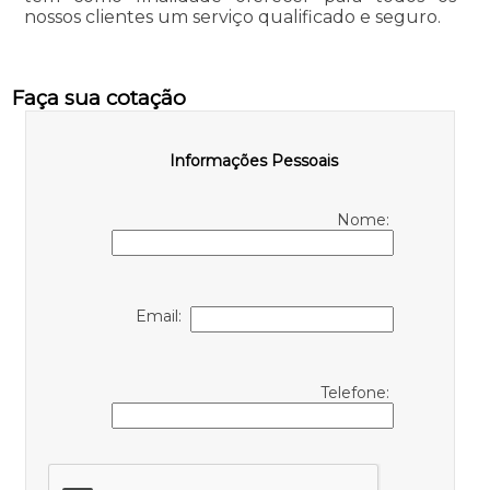
nossos clientes um serviço qualificado e seguro.
Faça sua cotação
Informações Pessoais
Nome:
Email:
Telefone: