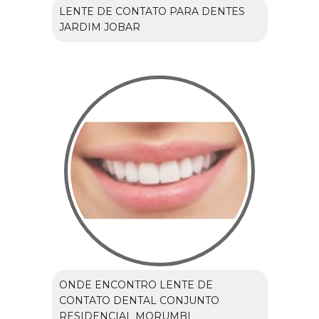
LENTE DE CONTATO PARA DENTES
JARDIM JOBAR
ONDE ENCONTRO LENTE DE
CONTATO DENTAL CONJUNTO
RESIDENCIAL MORUMBI