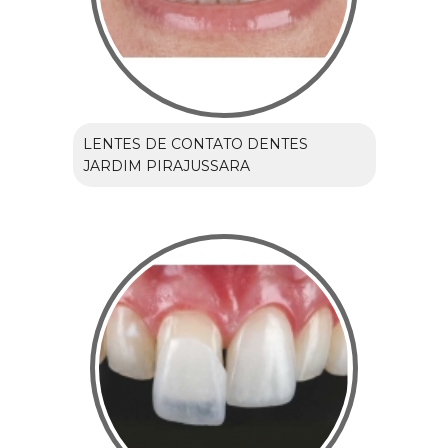
LENTES DE CONTATO DENTES
JARDIM PIRAJUSSARA