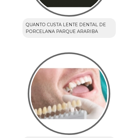
QUANTO CUSTA LENTE DENTAL DE
PORCELANA PARQUE ARARIBA