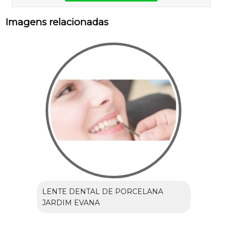
Imagens relacionadas
LENTE DENTAL DE PORCELANA
JARDIM EVANA