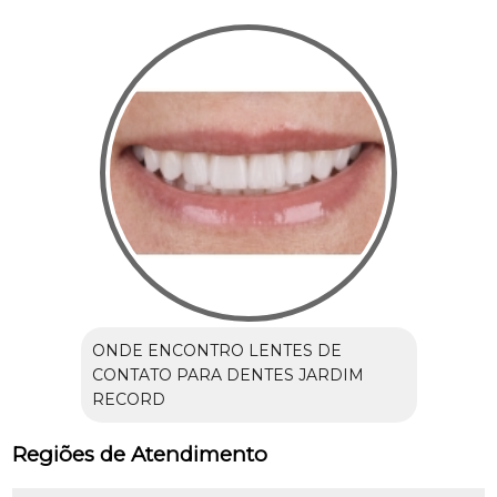
ONDE ENCONTRO LENTES DE
CONTATO PARA DENTES JARDIM
RECORD
Regiões de Atendimento