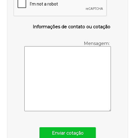
Informações de contato ou cotação
Mensagem:
Enviar cotação