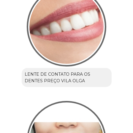
LENTE DE CONTATO PARA OS
DENTES PREÇO VILA OLGA