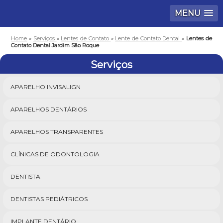
MENU
Home
»
Serviços
»
Lentes de Contato
»
Lente de Contato Dental
»
Lentes de
Contato Dental Jardim São Roque
Serviços
APARELHO INVISALIGN
APARELHOS DENTÁRIOS
APARELHOS TRANSPARENTES
CLÍNICAS DE ODONTOLOGIA
DENTISTA
DENTISTAS PEDIÁTRICOS
IMPLANTE DENTÁRIO