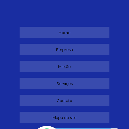
Home
Empresa
Missão
Serviços
Contato
Mapa do site