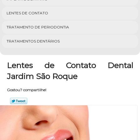
LENTES DE CONTATO
TRATAMENTO DE PERIODONTIA
TRATAMENTOS DENTÁRIOS
Lentes de Contato Dental
Jardim São Roque
Gostou? compartilhe!