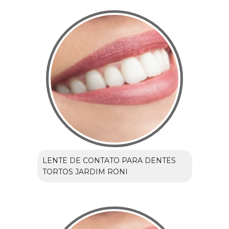
LENTE DE CONTATO PARA DENTES
TORTOS JARDIM RONI