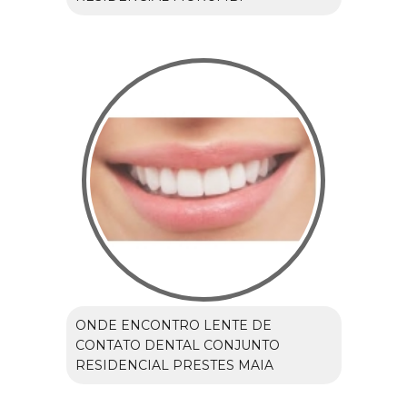
ONDE ENCONTRO LENTE DE
CONTATO DENTAL CONJUNTO
RESIDENCIAL PRESTES MAIA