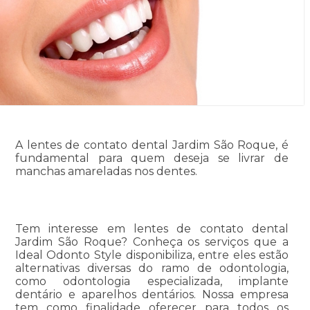
A lentes de contato dental Jardim São Roque, é
fundamental para quem deseja se livrar de
manchas amareladas nos dentes.
Tem interesse em lentes de contato dental
Jardim São Roque? Conheça os serviços que a
Ideal Odonto Style disponibiliza, entre eles estão
alternativas diversas do ramo de odontologia,
como odontologia especializada, implante
dentário e aparelhos dentários. Nossa empresa
tem como finalidade oferecer para todos os