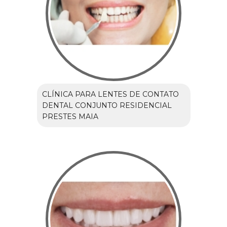
CLÍNICA PARA LENTES DE CONTATO
DENTAL CONJUNTO RESIDENCIAL
PRESTES MAIA