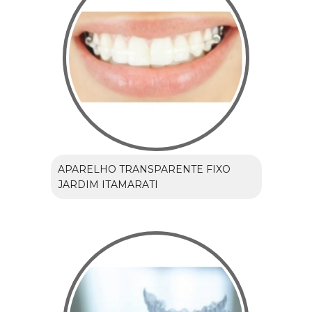
APARELHO TRANSPARENTE FIXO
JARDIM ITAMARATI