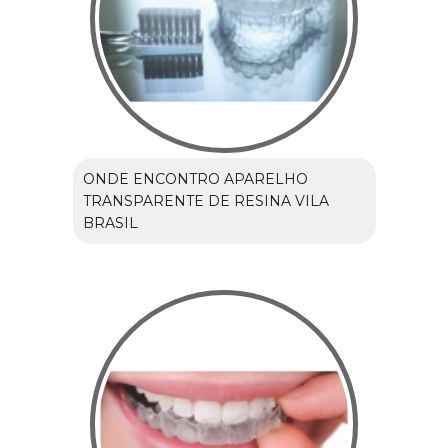
ONDE ENCONTRO APARELHO
TRANSPARENTE DE RESINA VILA
BRASIL