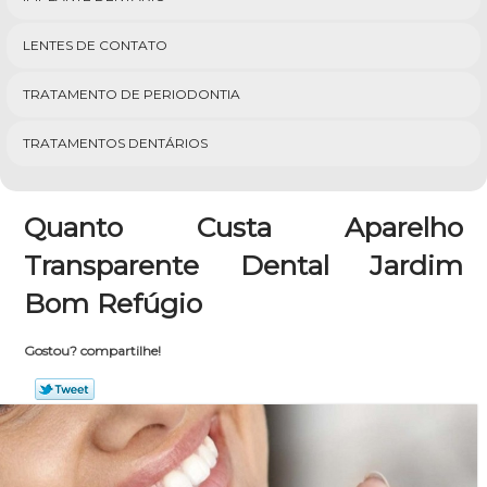
LENTES DE CONTATO
TRATAMENTO DE PERIODONTIA
TRATAMENTOS DENTÁRIOS
Quanto Custa Aparelho
Transparente Dental Jardim
Bom Refúgio
Gostou? compartilhe!