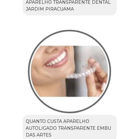
APARELHO TRANSPARENTE DENTAL
JARDIM PIRACUAMA
QUANTO CUSTA APARELHO
AUTOLIGADO TRANSPARENTE EMBU
DAS ARTES