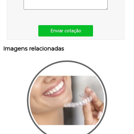
Enviar cotação
Imagens relacionadas