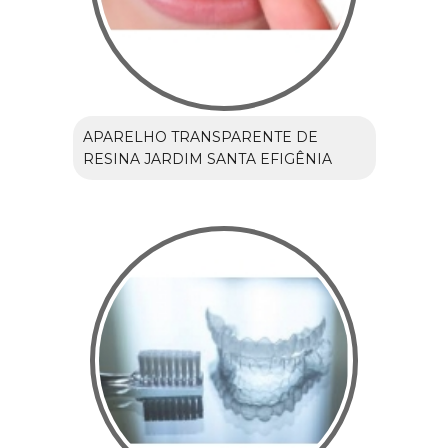
APARELHO TRANSPARENTE DE
RESINA JARDIM SANTA EFIGÊNIA