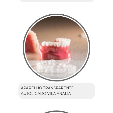
APARELHO TRANSPARENTE
AUTOLIGADO VILA ANALIA