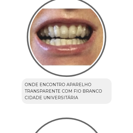
ONDE ENCONTRO APARELHO
TRANSPARENTE COM FIO BRANCO
CIDADE UNIVERSITÁRIA