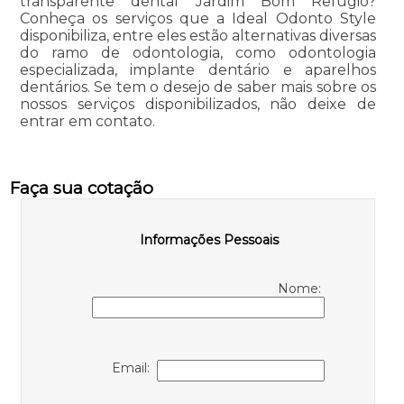
transparente dental Jardim Bom Refúgio?
Conheça os serviços que a Ideal Odonto Style
disponibiliza, entre eles estão alternativas diversas
do ramo de odontologia, como odontologia
especializada, implante dentário e aparelhos
dentários. Se tem o desejo de saber mais sobre os
nossos serviços disponibilizados, não deixe de
entrar em contato.
Faça sua cotação
Informações Pessoais
Nome:
Email: