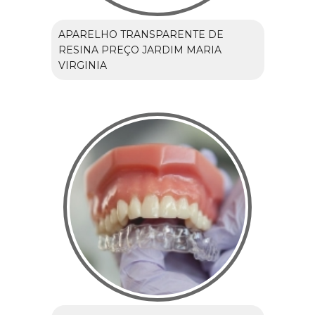
APARELHO TRANSPARENTE DE
RESINA PREÇO JARDIM MARIA
VIRGINIA