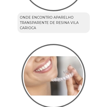
ONDE ENCONTRO APARELHO
TRANSPARENTE DE RESINA VILA
CARIOCA