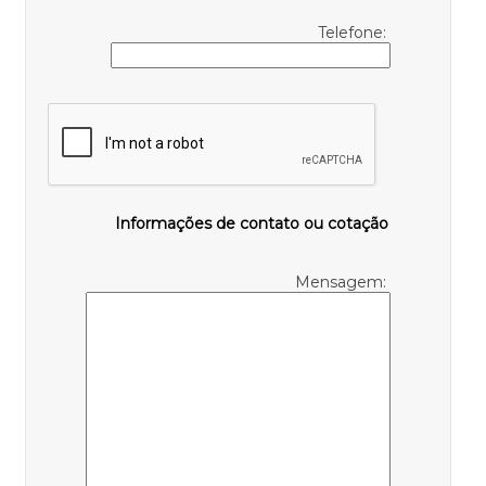
Telefone:
Informações de contato ou cotação
Mensagem: