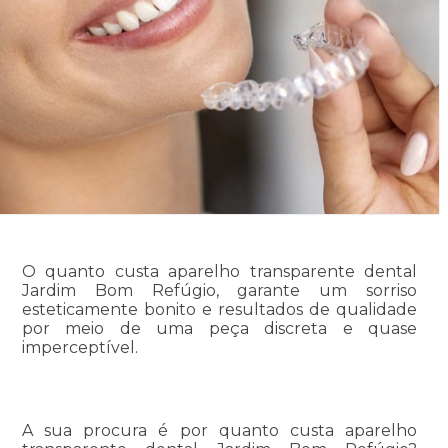
O quanto custa aparelho transparente dental
Jardim Bom Refúgio, garante um sorriso
esteticamente bonito e resultados de qualidade
por meio de uma peça discreta e quase
imperceptível.
A sua procura é por quanto custa aparelho