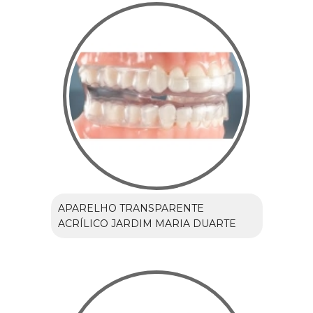
APARELHO TRANSPARENTE
ACRÍLICO JARDIM MARIA DUARTE