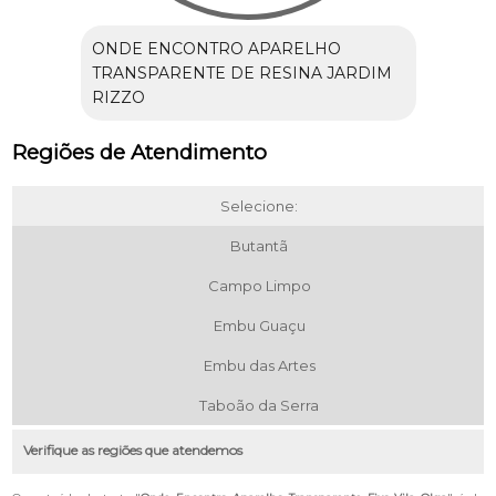
ONDE ENCONTRO APARELHO
TRANSPARENTE DE RESINA JARDIM
RIZZO
Regiões de Atendimento
Selecione:
Butantã
Campo Limpo
Embu Guaçu
Embu das Artes
Taboão da Serra
Verifique as regiões que atendemos