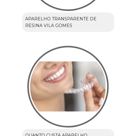
APARELHO TRANSPARENTE DE
RESINA VILA GOMES
QUANTO CUSTA APARELHO