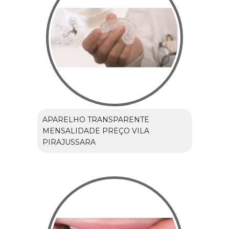
APARELHO TRANSPARENTE
MENSALIDADE PREÇO VILA
PIRAJUSSARA