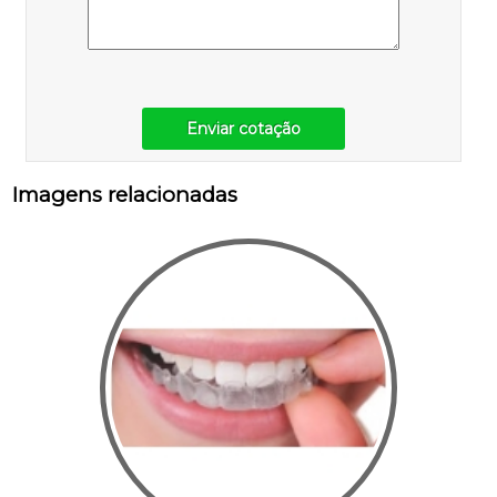
Enviar cotação
Imagens relacionadas