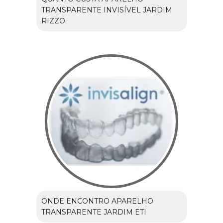
TRANSPARENTE INVISÍVEL JARDIM
RIZZO
ONDE ENCONTRO APARELHO
TRANSPARENTE JARDIM ETI