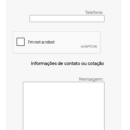
Telefone:
Informações de contato ou cotação
Mensagem: