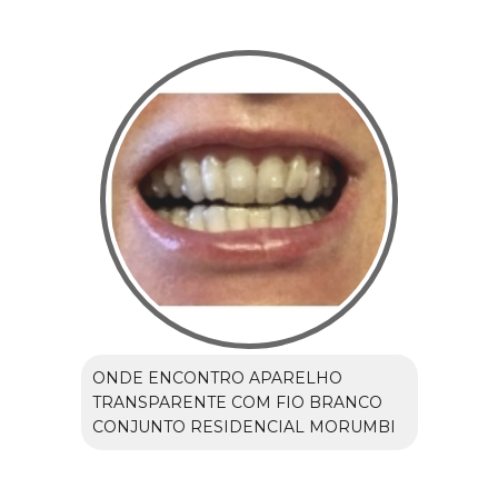
ONDE ENCONTRO APARELHO
TRANSPARENTE COM FIO BRANCO
CONJUNTO RESIDENCIAL MORUMBI