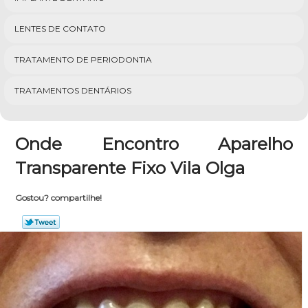
LENTES DE CONTATO
TRATAMENTO DE PERIODONTIA
TRATAMENTOS DENTÁRIOS
Onde Encontro Aparelho
Transparente Fixo Vila Olga
Gostou? compartilhe!