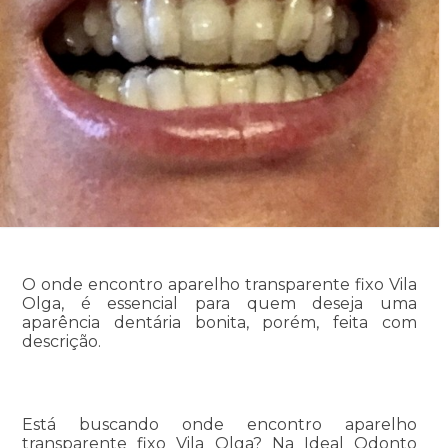
O onde encontro aparelho transparente fixo Vila
Olga, é essencial para quem deseja uma
aparência dentária bonita, porém, feita com
descrição.
Está buscando onde encontro aparelho
transparente fixo Vila Olga? Na Ideal Odonto