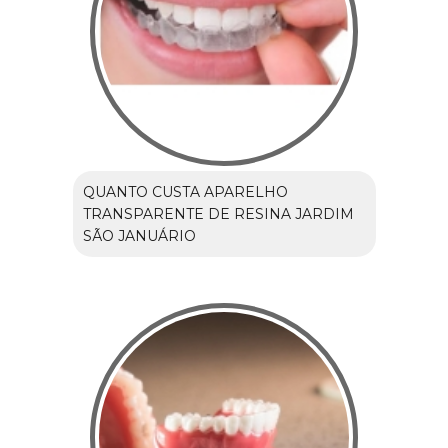
QUANTO CUSTA APARELHO
TRANSPARENTE DE RESINA JARDIM
SÃO JANUÁRIO