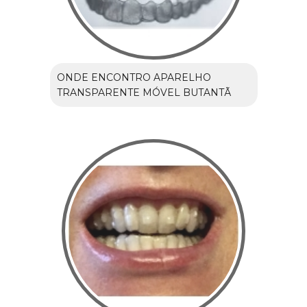
ONDE ENCONTRO APARELHO
TRANSPARENTE MÓVEL BUTANTÃ