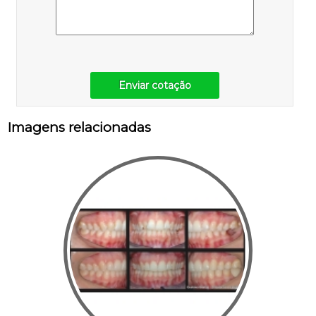
Enviar cotação
Imagens relacionadas