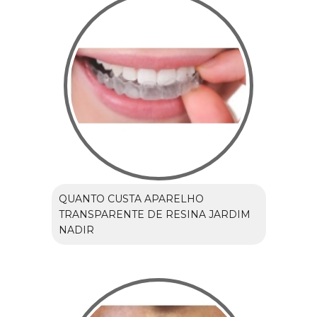
QUANTO CUSTA APARELHO
TRANSPARENTE DE RESINA JARDIM
NADIR