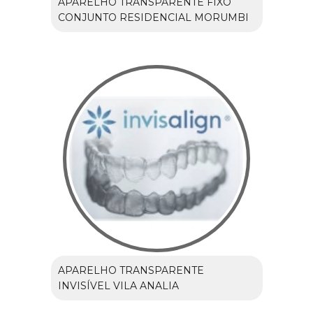
APARELHO TRANSPARENTE FIXO
CONJUNTO RESIDENCIAL MORUMBI
APARELHO TRANSPARENTE
INVISÍVEL VILA ANALIA