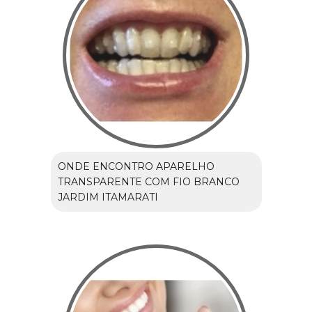
ONDE ENCONTRO APARELHO
TRANSPARENTE COM FIO BRANCO
JARDIM ITAMARATI