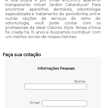
A sua busca é por onde encontro aparelho
transparente móvel Jardim Catanduva? Para
encontrar aparelhos dentários, odontologia
especializada e tratamento de periodontia, entre
outras opções de serviços do ramo de
odontologia, você pode contar com os
profissionais da Ideal Odonto Style. Nossa clínica
foi criada há 15 anos e buscamos contribuir com
um melhor sorriso de nossos clientes.
Faça sua cotação
Informações Pessoais
Nome:
Email: