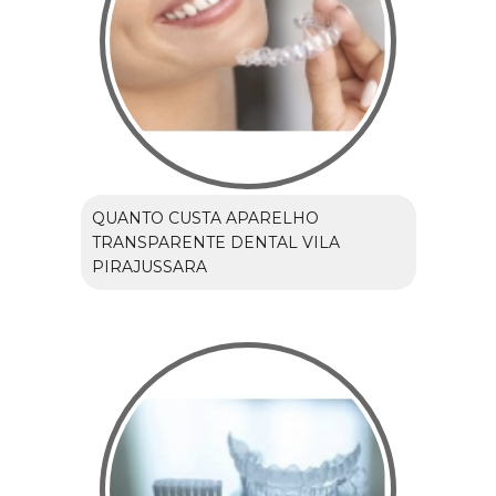
QUANTO CUSTA APARELHO
TRANSPARENTE DENTAL VILA
PIRAJUSSARA