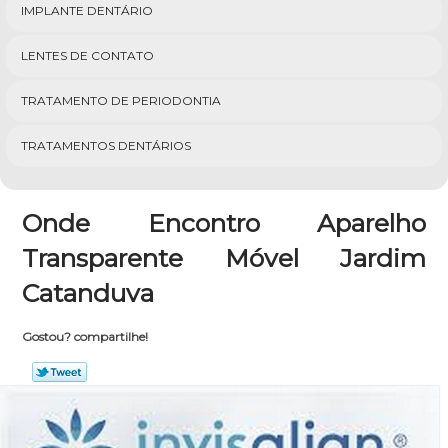
IMPLANTE DENTÁRIO
LENTES DE CONTATO
TRATAMENTO DE PERIODONTIA
TRATAMENTOS DENTÁRIOS
Onde Encontro Aparelho
Transparente Móvel Jardim
Catanduva
Gostou? compartilhe!