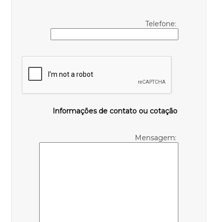
Telefone:
Informações de contato ou cotação
Mensagem: