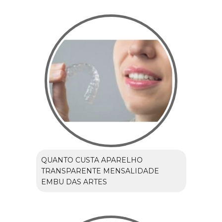
QUANTO CUSTA APARELHO
TRANSPARENTE MENSALIDADE
EMBU DAS ARTES