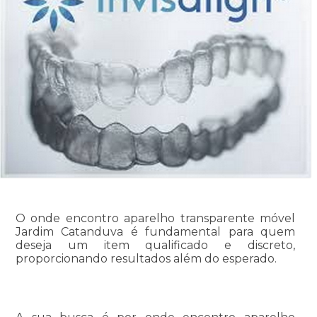
O onde encontro aparelho transparente móvel
Jardim Catanduva é fundamental para quem
deseja um item qualificado e discreto,
proporcionando resultados além do esperado.