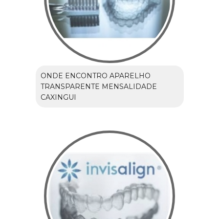
ONDE ENCONTRO APARELHO
TRANSPARENTE MENSALIDADE
CAXINGUI