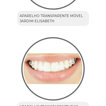
APARELHO TRANSPARENTE MÓVEL
JARDIM ELISABETH