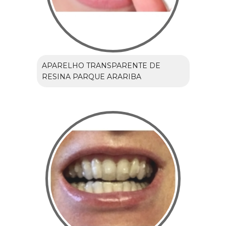
APARELHO TRANSPARENTE DE
RESINA PARQUE ARARIBA