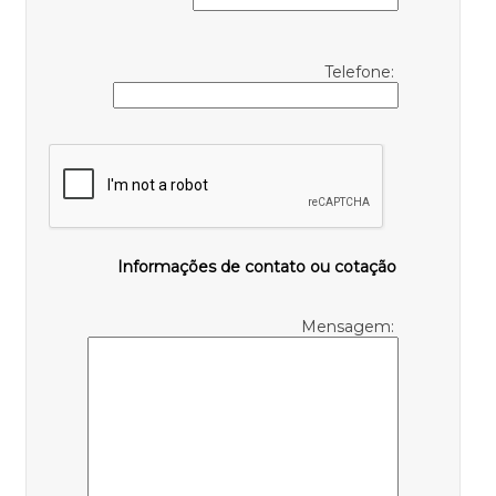
Telefone:
Informações de contato ou cotação
Mensagem: