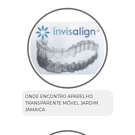
ONDE ENCONTRO APARELHO
TRANSPARENTE MÓVEL JARDIM
JAMAICA