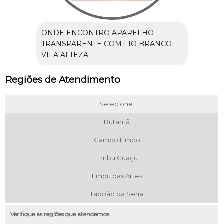
ONDE ENCONTRO APARELHO
TRANSPARENTE COM FIO BRANCO
VILA ALTEZA
Regiões de Atendimento
Selecione:
Butantã
Campo Limpo
Embu Guaçu
Embu das Artes
Taboão da Serra
Verifique as regiões que atendemos