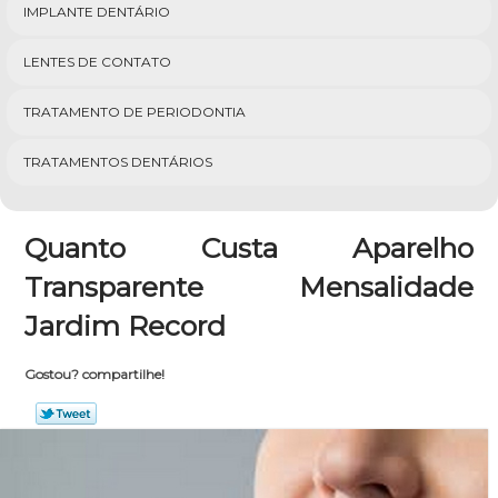
IMPLANTE DENTÁRIO
LENTES DE CONTATO
TRATAMENTO DE PERIODONTIA
TRATAMENTOS DENTÁRIOS
Quanto Custa Aparelho
Transparente Mensalidade
Jardim Record
Gostou? compartilhe!