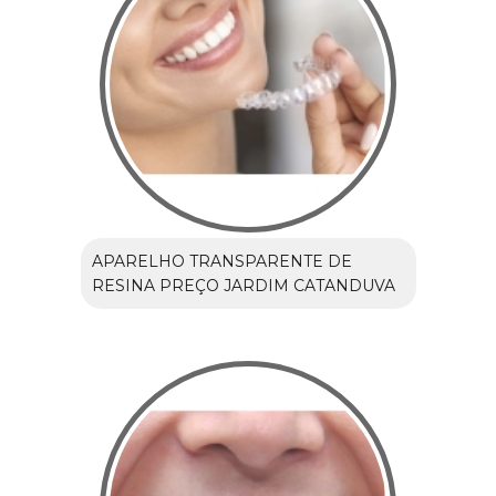
APARELHO TRANSPARENTE DE
RESINA PREÇO JARDIM CATANDUVA