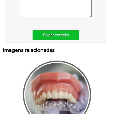
Enviar cotação
Imagens relacionadas