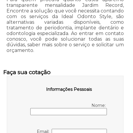
transparente mensalidade Jardim Record,
Encontre a solução que você necessita contando
com os serviços da Ideal Odonto Style, são
alternativas variadas disponíveis, como
tratamento de periodontia, implante dentário e
odontologia especializada. Ao entrar em contato
conosco, você pode solucionar todas as suas
dúvidas, saber mais sobre o serviço e solicitar um
orçamento.
Faça sua cotação
Informações Pessoais
Nome:
Email: