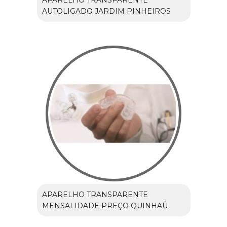
AUTOLIGADO JARDIM PINHEIROS
APARELHO TRANSPARENTE
MENSALIDADE PREÇO QUINHAÚ