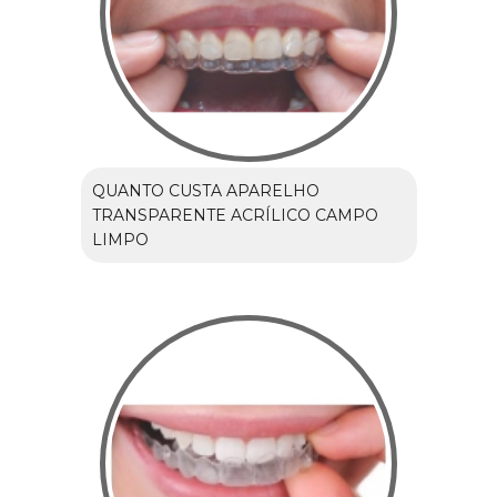
QUANTO CUSTA APARELHO
TRANSPARENTE ACRÍLICO CAMPO
LIMPO