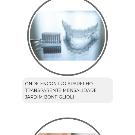
ONDE ENCONTRO APARELHO
TRANSPARENTE MENSALIDADE
JARDIM BONFIGLIOLI