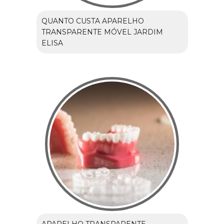
QUANTO CUSTA APARELHO
TRANSPARENTE MÓVEL JARDIM
ELISA
APARELHO TRANSPARENTE