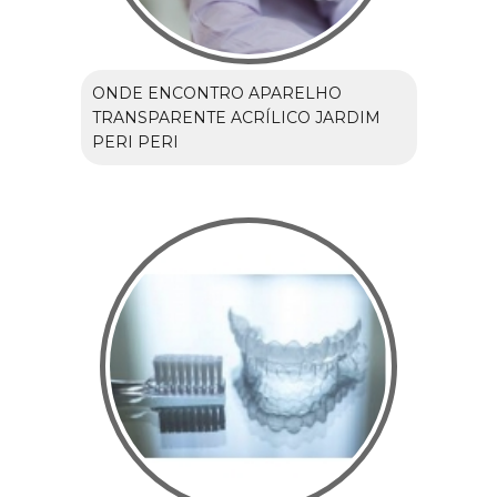
ONDE ENCONTRO APARELHO
TRANSPARENTE ACRÍLICO JARDIM
PERI PERI