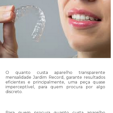
O quanto custa aparelho transparente
mensalidade Jardim Record, garante resultados
eficientes e principalmente, uma peça quase
imperceptível, para quem procura por algo
discreto.
Para quem procura quanto custa aparelho