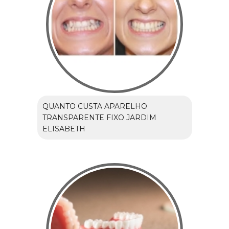
QUANTO CUSTA APARELHO
TRANSPARENTE FIXO JARDIM
ELISABETH