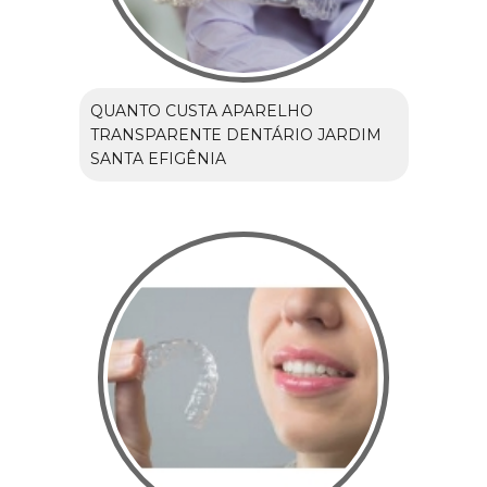
QUANTO CUSTA APARELHO
TRANSPARENTE DENTÁRIO JARDIM
SANTA EFIGÊNIA