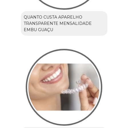
QUANTO CUSTA APARELHO
TRANSPARENTE MENSALIDADE
EMBU GUAÇU