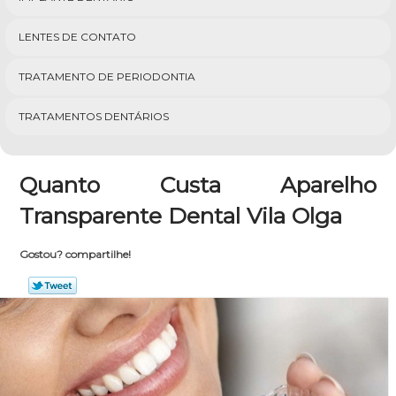
LENTES DE CONTATO
TRATAMENTO DE PERIODONTIA
TRATAMENTOS DENTÁRIOS
Quanto Custa Aparelho
Transparente Dental Vila Olga
Gostou? compartilhe!