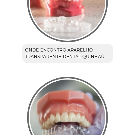
ONDE ENCONTRO APARELHO
TRANSPARENTE DENTAL QUINHAÚ