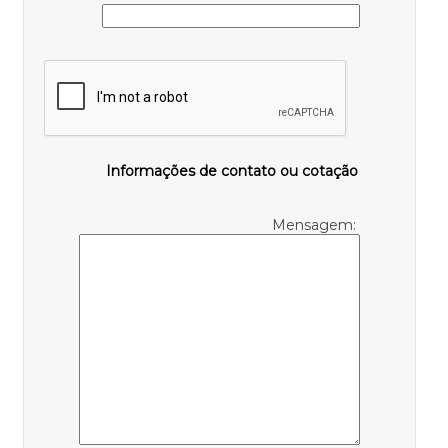
Informações de contato ou cotação
Mensagem: