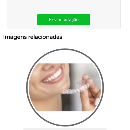
Enviar cotação
Imagens relacionadas