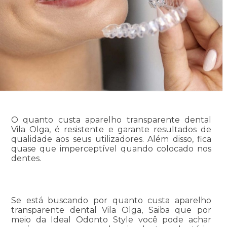
O quanto custa aparelho transparente dental
Vila Olga, é resistente e garante resultados de
qualidade aos seus utilizadores. Além disso, fica
quase que imperceptível quando colocado nos
dentes.
Se está buscando por quanto custa aparelho
transparente dental Vila Olga, Saiba que por
meio da Ideal Odonto Style você pode achar