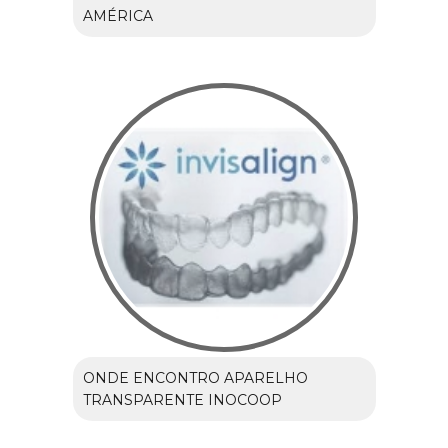
AMÉRICA
ONDE ENCONTRO APARELHO
TRANSPARENTE INOCOOP