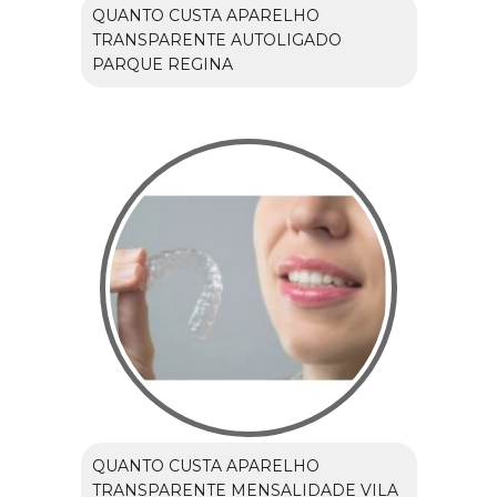
QUANTO CUSTA APARELHO
TRANSPARENTE AUTOLIGADO
PARQUE REGINA
QUANTO CUSTA APARELHO
TRANSPARENTE MENSALIDADE VILA