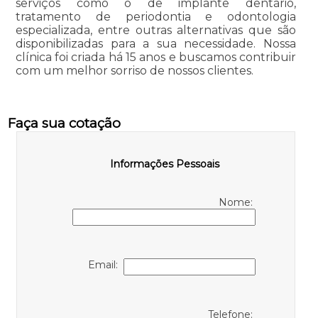
serviços como o de implante dentário,
tratamento de periodontia e odontologia
especializada, entre outras alternativas que são
disponibilizadas para a sua necessidade. Nossa
clínica foi criada há 15 anos e buscamos contribuir
com um melhor sorriso de nossos clientes.
Faça sua cotação
Informações Pessoais
Nome:
Email:
Telefone: