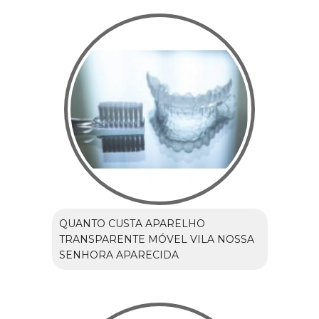
QUANTO CUSTA APARELHO
TRANSPARENTE MÓVEL VILA NOSSA
SENHORA APARECIDA