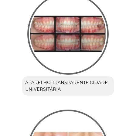
APARELHO TRANSPARENTE CIDADE
UNIVERSITÁRIA