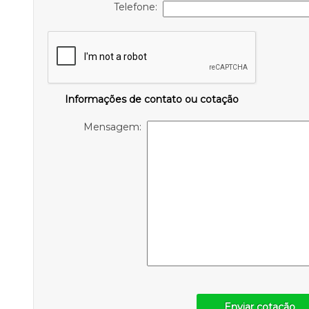
Telefone:
Informações de contato ou cotação
Mensagem:
Enviar cotação