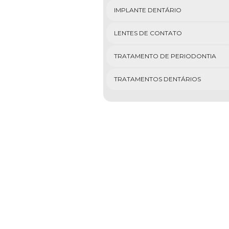
IMPLANTE DENTÁRIO
LENTES DE CONTATO
TRATAMENTO DE PERIODONTIA
TRATAMENTOS DENTÁRIOS