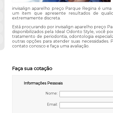
invisalign aparelho preço Parque Regina é uma
um item que apresente resultados de qual
extremamente discreta.
Está procurando por invisalign aparelho preço Pa
disponibilizados pela Ideal Odonto Style, você p
tratamento de periodontia, odontologia especiali
outras opções para atender suas necessidades. 
contato conosco e faça uma avaliação.
Faça sua cotação
Informações Pessoais
Nome:
Email: