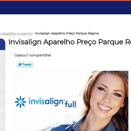
r Aparelho Invisalign
»
Invisalign Aparelho Preço Parque Regina
Invisalign Aparelho Preço Parque 
Gostou? compartilhe!