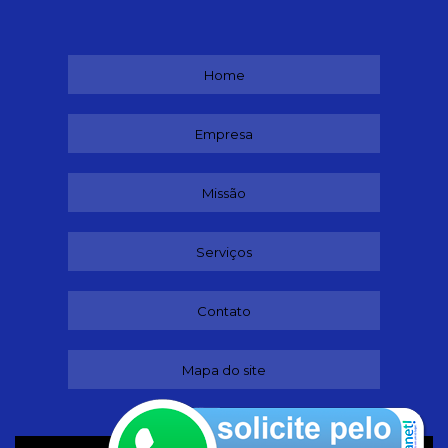
Home
Empresa
Missão
Serviços
Contato
Mapa do site