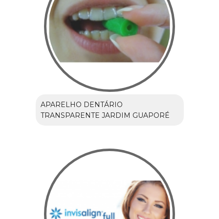
APARELHO DENTÁRIO
TRANSPARENTE JARDIM GUAPORÉ