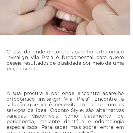
O uso do onde encontro aparelho ortodôntico
invisalign Vila Praia é fundamental para quem
deseja resultados de qualidade por meio de uma
peça discreta.
A sua procura é por onde encontro aparelho
ortodôntico invisalign Vila Praia? Encontre a
solução que você necessita contando com os
serviços da Ideal Odonto Style, são alternativas
variadas disponíveis, como tratamento de
periodontia, implante dentário e odontologia
especializada. Para saber mais sobre, entre em
contato conosco e faça uma avaliação.