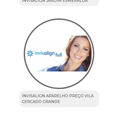
INVISALIGN JARDIM ESMERALDA
INVISALIGN APARELHO PREÇO VILA
CERCADO GRANDE