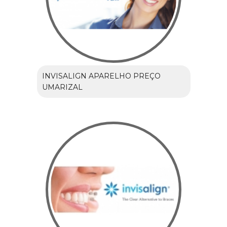
INVISALIGN APARELHO PREÇO
UMARIZAL