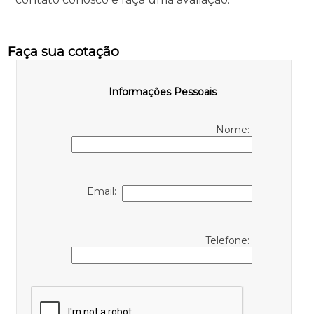
Faça sua cotação
Informações Pessoais
Nome:
Email:
Telefone: