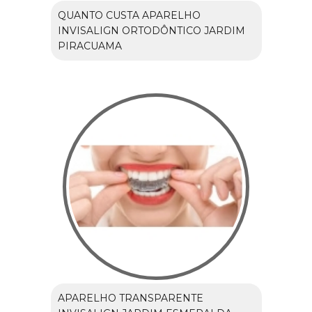
QUANTO CUSTA APARELHO
INVISALIGN ORTODÔNTICO JARDIM
PIRACUAMA
APARELHO TRANSPARENTE