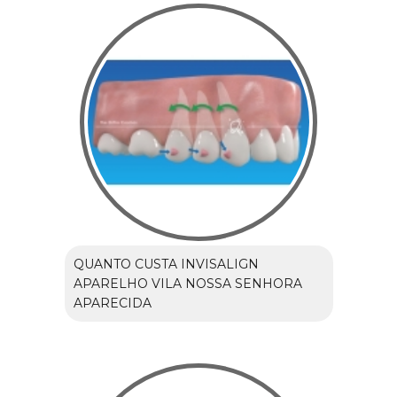
QUANTO CUSTA INVISALIGN
APARELHO VILA NOSSA SENHORA
APARECIDA