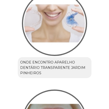
ONDE ENCONTRO APARELHO
DENTÁRIO TRANSPARENTE JARDIM
PINHEIROS