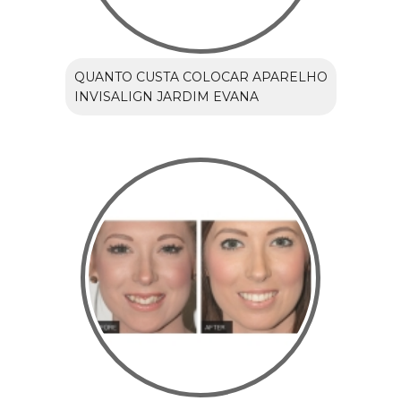
QUANTO CUSTA COLOCAR APARELHO
INVISALIGN JARDIM EVANA