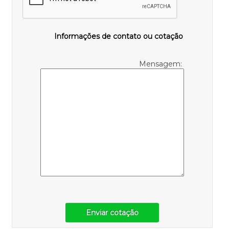
Informações de contato ou cotação
Mensagem:
Enviar cotação