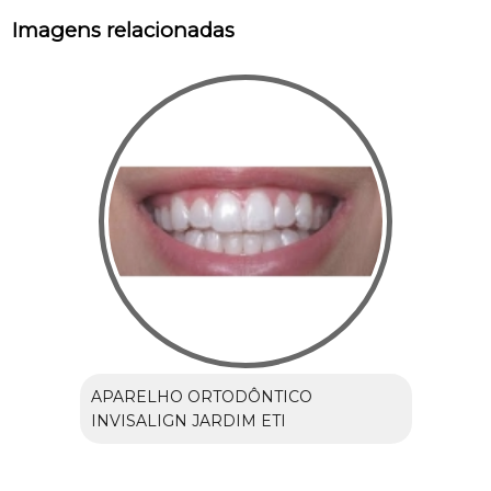
Imagens relacionadas
APARELHO ORTODÔNTICO
INVISALIGN JARDIM ETI