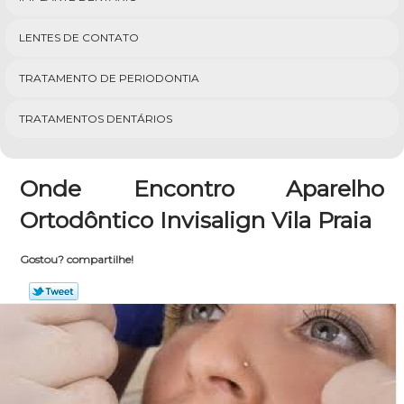
LENTES DE CONTATO
TRATAMENTO DE PERIODONTIA
TRATAMENTOS DENTÁRIOS
Onde Encontro Aparelho
Ortodôntico Invisalign Vila Praia
Gostou? compartilhe!