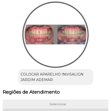
COLOCAR APARELHO INVISALIGN
JARDIM ADEMAR
Regiões de Atendimento
Selecione: