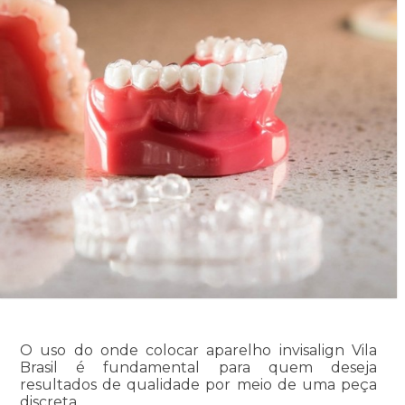
O uso do onde colocar aparelho invisalign Vila
Brasil é fundamental para quem deseja
resultados de qualidade por meio de uma peça
discreta.