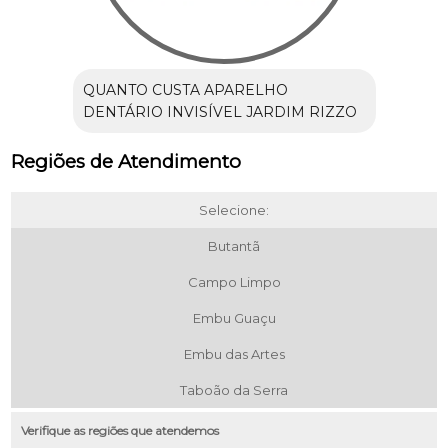
QUANTO CUSTA APARELHO
DENTÁRIO INVISÍVEL JARDIM RIZZO
Regiões de Atendimento
Selecione:
Butantã
Campo Limpo
Embu Guaçu
Embu das Artes
Taboão da Serra
Verifique as regiões que atendemos