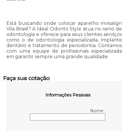
Está buscando onde colocar aparelho invisalign
Vila Brasil? A Ideal Odonto Style atua no ramo de
odontologia e oferece para seus clientes serviços
como o de odontologia especializada, implante
dentário e tratamento de periodontia. Contamos
com uma equipe de profissionais especializada
em garantir sempre uma grande qualidade.
Faça sua cotação
Informações Pessoais
Nome: