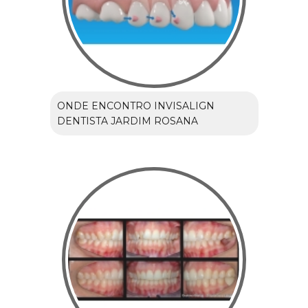
ONDE ENCONTRO INVISALIGN
DENTISTA JARDIM ROSANA