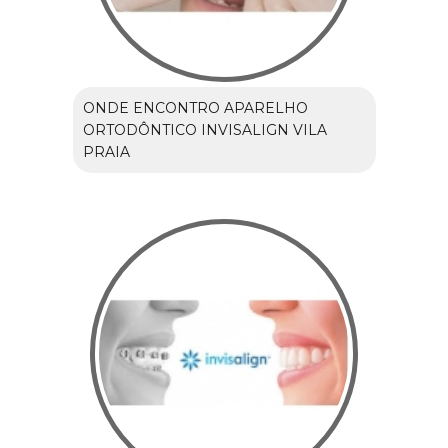
ONDE ENCONTRO APARELHO
ORTODÔNTICO INVISALIGN VILA
PRAIA