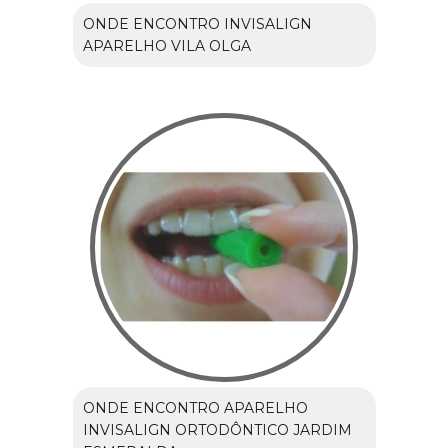
ONDE ENCONTRO INVISALIGN
APARELHO VILA OLGA
ONDE ENCONTRO APARELHO
INVISALIGN ORTODÔNTICO JARDIM