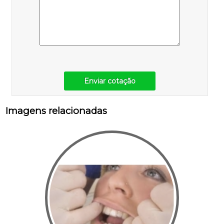
Enviar cotação
Imagens relacionadas