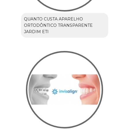
QUANTO CUSTA APARELHO
ORTODÔNTICO TRANSPARENTE
JARDIM ETI