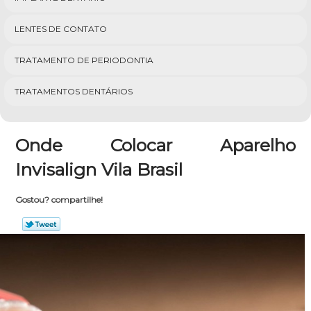
LENTES DE CONTATO
TRATAMENTO DE PERIODONTIA
TRATAMENTOS DENTÁRIOS
Onde Colocar Aparelho
Invisalign Vila Brasil
Gostou? compartilhe!