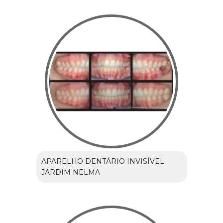
APARELHO DENTÁRIO INVISÍVEL
JARDIM NELMA