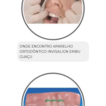
ONDE ENCONTRO APARELHO
ORTODÔNTICO INVISALIGN EMBU
GUAÇU