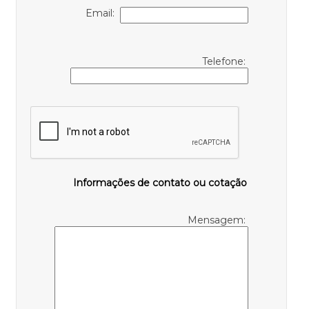
Email:
Telefone:
Informações de contato ou cotação
Mensagem: