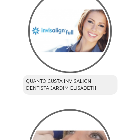
QUANTO CUSTA INVISALIGN
DENTISTA JARDIM ELISABETH