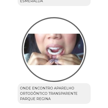
ESMERALDA
ONDE ENCONTRO APARELHO
ORTODÔNTICO TRANSPARENTE
PARQUE REGINA