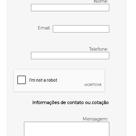
Nome:
Email:
Telefone:
Informações de contato ou cotação
Mensagem: