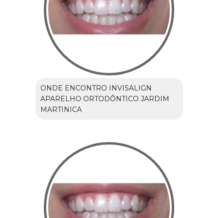
ONDE ENCONTRO INVISALIGN
APARELHO ORTODÔNTICO JARDIM
MARTINICA