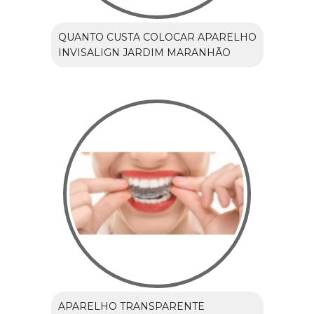
QUANTO CUSTA COLOCAR APARELHO
INVISALIGN JARDIM MARANHÃO
APARELHO TRANSPARENTE