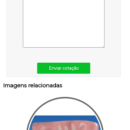
Enviar cotação
Imagens relacionadas