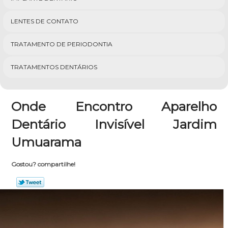
LENTES DE CONTATO
TRATAMENTO DE PERIODONTIA
TRATAMENTOS DENTÁRIOS
Onde Encontro Aparelho
Dentário Invisível Jardim
Umuarama
Gostou? compartilhe!