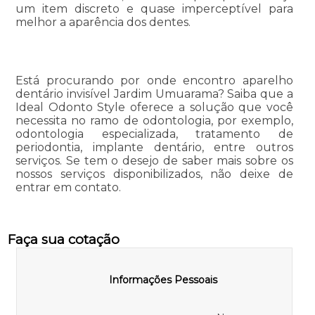
um item discreto e quase imperceptível para
melhor a aparência dos dentes.
Está procurando por onde encontro aparelho
dentário invisível Jardim Umuarama? Saiba que a
Ideal Odonto Style oferece a solução que você
necessita no ramo de odontologia, por exemplo,
odontologia especializada, tratamento de
periodontia, implante dentário, entre outros
serviços. Se tem o desejo de saber mais sobre os
nossos serviços disponibilizados, não deixe de
entrar em contato.
Faça sua cotação
Informações Pessoais