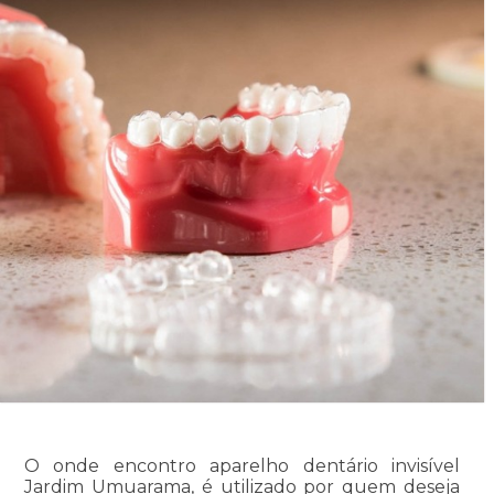
O onde encontro aparelho dentário invisível
Jardim Umuarama, é utilizado por quem deseja