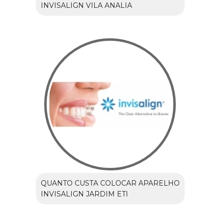
INVISALIGN VILA ANALIA
QUANTO CUSTA COLOCAR APARELHO
INVISALIGN JARDIM ETI