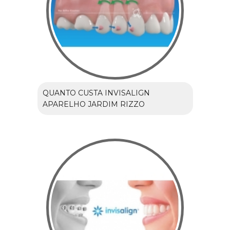
QUANTO CUSTA INVISALIGN
APARELHO JARDIM RIZZO