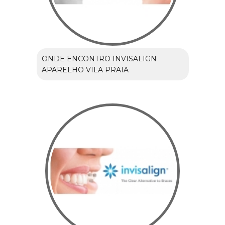
ONDE ENCONTRO INVISALIGN
APARELHO VILA PRAIA