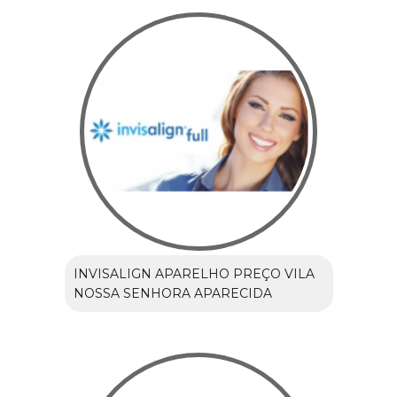
INVISALIGN APARELHO PREÇO VILA
NOSSA SENHORA APARECIDA