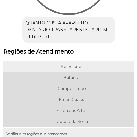
QUANTO CUSTA APARELHO
DENTÁRIO TRANSPARENTE JARDIM
PERI PERI
Regiões de Atendimento
Selecione:
Butantã
Campo Limpo
Embu Guaçu
Embu das Artes
Taboão da Serra
Verifique as regiões que atendemos