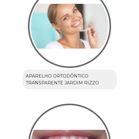
APARELHO ORTODÔNTICO
TRANSPARENTE JARDIM RIZZO