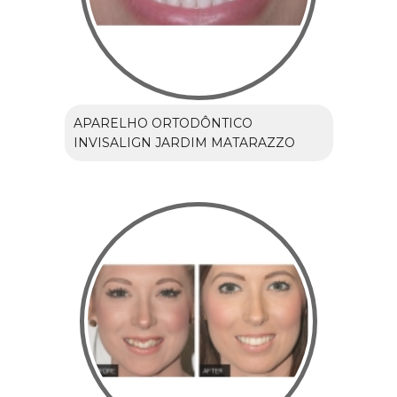
APARELHO ORTODÔNTICO
INVISALIGN JARDIM MATARAZZO