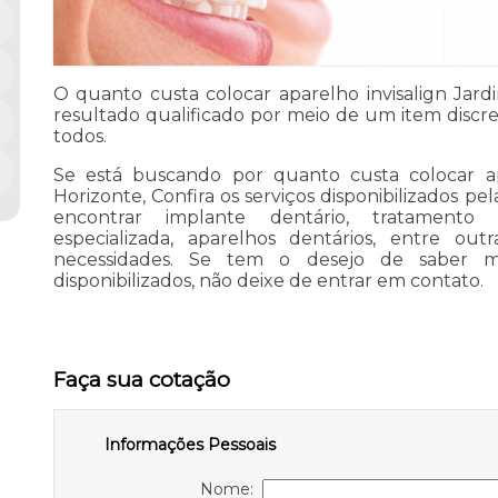
O quanto custa colocar aparelho invisalign Jar
resultado qualificado por meio de um item discre
todos.
Se está buscando por quanto custa colocar ap
Horizonte, Confira os serviços disponibilizados p
encontrar implante dentário, tratamento 
especializada, aparelhos dentários, entre ou
necessidades. Se tem o desejo de saber ma
disponibilizados, não deixe de entrar em contato.
Faça sua cotação
Informações Pessoais
Nome: