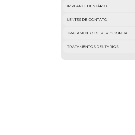
IMPLANTE DENTÁRIO
LENTES DE CONTATO
TRATAMENTO DE PERIODONTIA
TRATAMENTOS DENTÁRIOS