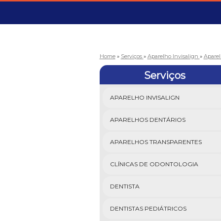
Home
»
Serviços
»
Aparelho Invisalign
»
Aparel
Serviços
APARELHO INVISALIGN
APARELHOS DENTÁRIOS
APARELHOS TRANSPARENTES
CLÍNICAS DE ODONTOLOGIA
DENTISTA
DENTISTAS PEDIÁTRICOS