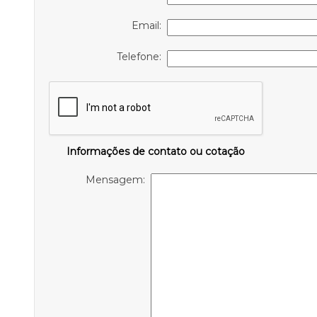
Email:
Telefone:
Informações de contato ou cotação
Mensagem: