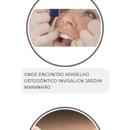
ONDE ENCONTRO APARELHO
ORTODÔNTICO INVISALIGN JARDIM
MARANHÃO