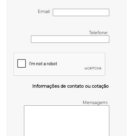
Email:
Telefone:
Informações de contato ou cotação
Mensagem: