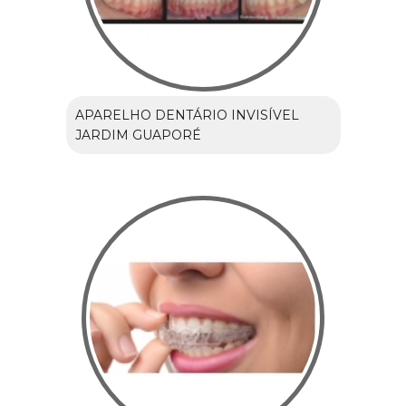
APARELHO DENTÁRIO INVISÍVEL
JARDIM GUAPORÉ