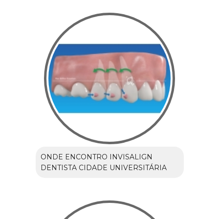
ONDE ENCONTRO INVISALIGN
DENTISTA CIDADE UNIVERSITÁRIA