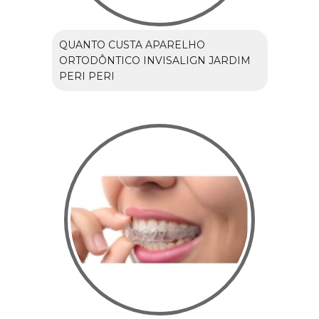
QUANTO CUSTA APARELHO
ORTODÔNTICO INVISALIGN JARDIM
PERI PERI