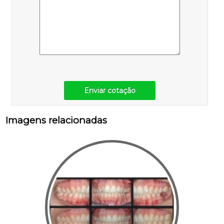
Enviar cotação
Imagens relacionadas