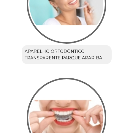
APARELHO ORTODÔNTICO
TRANSPARENTE PARQUE ARARIBA