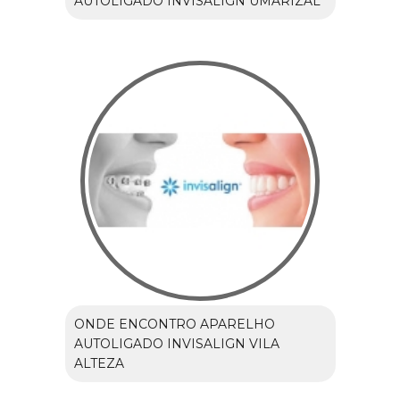
AUTOLIGADO INVISALIGN UMARIZAL
ONDE ENCONTRO APARELHO
AUTOLIGADO INVISALIGN VILA
ALTEZA