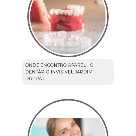
ONDE ENCONTRO APARELHO
DENTÁRIO INVISÍVEL JARDIM
DUPRAT