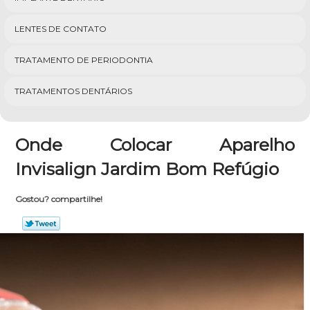
LENTES DE CONTATO
TRATAMENTO DE PERIODONTIA
TRATAMENTOS DENTÁRIOS
Onde Colocar Aparelho
Invisalign Jardim Bom Refúgio
Gostou? compartilhe!