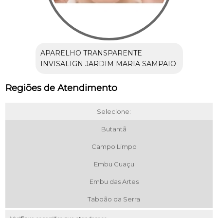
APARELHO TRANSPARENTE
INVISALIGN JARDIM MARIA SAMPAIO
Regiões de Atendimento
Selecione:
Butantã
Campo Limpo
Embu Guaçu
Embu das Artes
Taboão da Serra