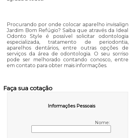
Procurando por onde colocar aparelho invisalign
Jardim Bom Refúgio? Saiba que através da Ideal
Odonto Style é possível solicitar odontologia
especializada, tratamento de periodontia,
aparelhos dentários, entre outras opções de
serviços da área de odontologia. O seu sorriso
pode ser melhorado contando conosco, entre
em contato para obter mais informações.
Faça sua cotação
Informações Pessoais
Nome: