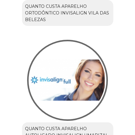
QUANTO CUSTA APARELHO
ORTODÔNTICO INVISALIGN VILA DAS
BELEZAS
QUANTO CUSTA APARELHO