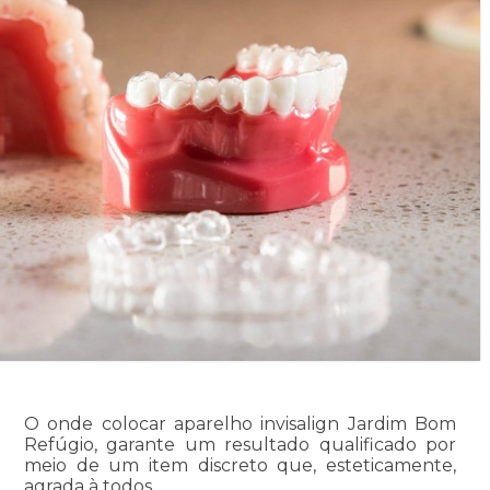
O onde colocar aparelho invisalign Jardim Bom
Refúgio, garante um resultado qualificado por
meio de um item discreto que, esteticamente,
agrada à todos.