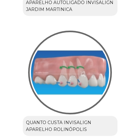
APARELHO AUTOLIGADO INVISALIGN
JARDIM MARTINICA
QUANTO CUSTA INVISALIGN
APARELHO ROLINÓPOLIS