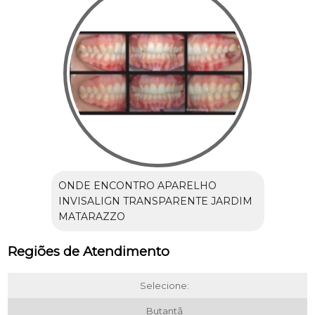
ONDE ENCONTRO APARELHO
INVISALIGN TRANSPARENTE JARDIM
MATARAZZO
Regiões de Atendimento
Selecione:
Butantã