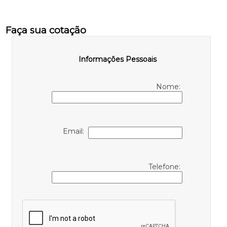
Faça sua cotação
Informações Pessoais
Nome:
Email:
Telefone: