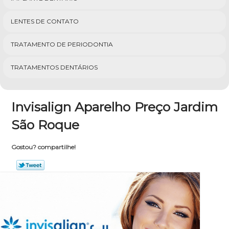
LENTES DE CONTATO
TRATAMENTO DE PERIODONTIA
TRATAMENTOS DENTÁRIOS
Invisalign Aparelho Preço Jardim
São Roque
Gostou? compartilhe!