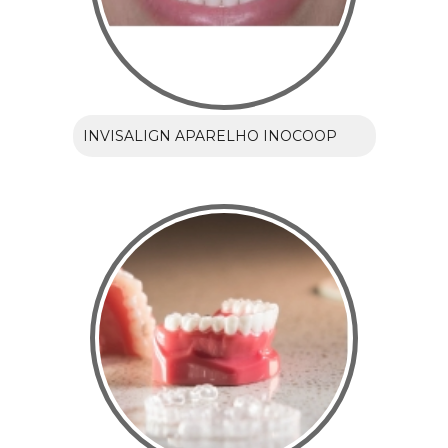
INVISALIGN APARELHO INOCOOP