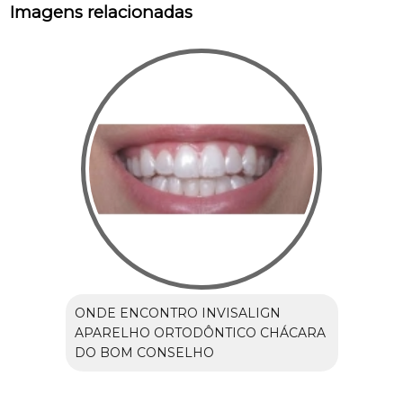
Imagens relacionadas
ONDE ENCONTRO INVISALIGN
APARELHO ORTODÔNTICO CHÁCARA
DO BOM CONSELHO