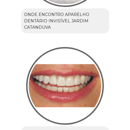
ONDE ENCONTRO APARELHO
DENTÁRIO INVISÍVEL JARDIM
CATANDUVA