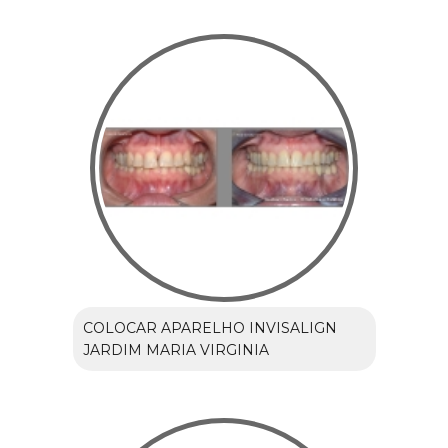
COLOCAR APARELHO INVISALIGN
JARDIM MARIA VIRGINIA