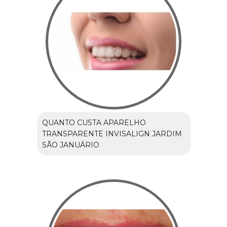
QUANTO CUSTA APARELHO
TRANSPARENTE INVISALIGN JARDIM
SÃO JANUÁRIO