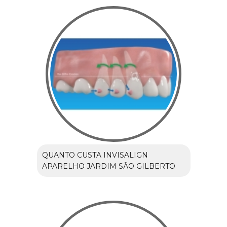
QUANTO CUSTA INVISALIGN
APARELHO JARDIM SÃO GILBERTO