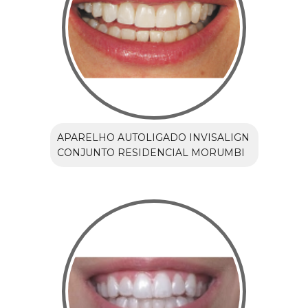
APARELHO AUTOLIGADO INVISALIGN
CONJUNTO RESIDENCIAL MORUMBI