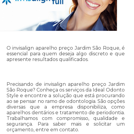
O invisalign aparelho preço Jardim São Roque, é
essencial para quem deseja algo discreto e que
apresente resultados qualificados.
Precisando de invisalign aparelho preço Jardim
São Roque? Conheça os serviços da Ideal Odonto
Style e encontre a solução que está procurando
ao se pensar no ramo de odontologia. São opções
diversas que a empresa disponibiliza, como
aparelhos dentários e tratamento de periodontia.
Trabalhamos com compromisso, qualidade e
segurança. Para saber mais e solicitar um
orçamento, entre em contato.