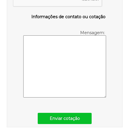
Informações de contato ou cotação
Mensagem:
Enviar cotação