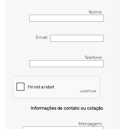
Nome:
Email:
Telefone:
Informações de contato ou cotação
Mensagem: