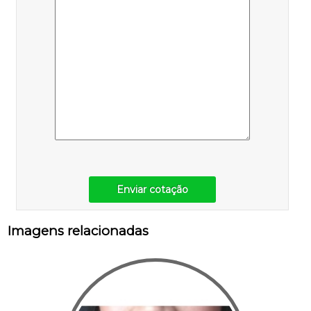
Enviar cotação
Imagens relacionadas