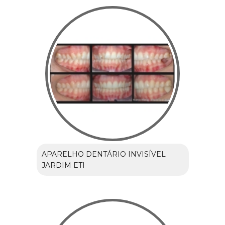
APARELHO DENTÁRIO INVISÍVEL
JARDIM ETI