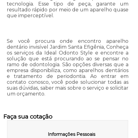
tecnologia. Esse tipo de peça, garante um
resultado rápido por meio de um aparelho quase
que imperceptível.
Se você procura onde encontro aparelho
dentário invisível Jardim Santa Efigênia, Conheça
os serviços da Ideal Odonto Style e encontre a
solução que está procurando ao se pensar no
ramo de odontologia. São opções diversas que a
empresa disponibiliza, como aparelhos dentários
e tratamento de periodontia. Ao entrar em
contato conosco, você pode solucionar todas as
suas dúvidas, saber mais sobre o serviço e solicitar
um orçamento.
Faça sua cotação
Informações Pessoais