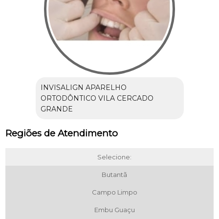
INVISALIGN APARELHO
ORTODÔNTICO VILA CERCADO
GRANDE
Regiões de Atendimento
Selecione:
Butantã
Campo Limpo
Embu Guaçu