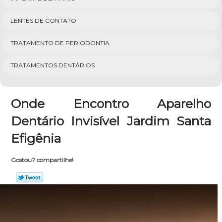
LENTES DE CONTATO
TRATAMENTO DE PERIODONTIA
TRATAMENTOS DENTÁRIOS
Onde Encontro Aparelho
Dentário Invisível Jardim Santa
Efigênia
Gostou? compartilhe!