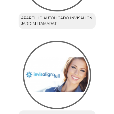
APARELHO AUTOLIGADO INVISALIGN
JARDIM ITAMARATI