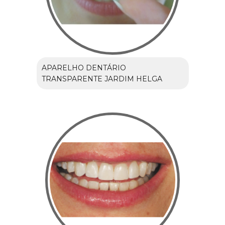
APARELHO DENTÁRIO
TRANSPARENTE JARDIM HELGA