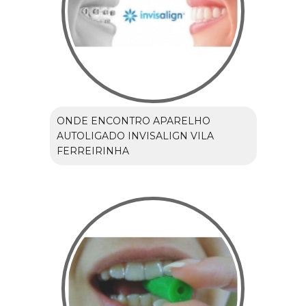
ONDE ENCONTRO APARELHO
AUTOLIGADO INVISALIGN VILA
FERREIRINHA