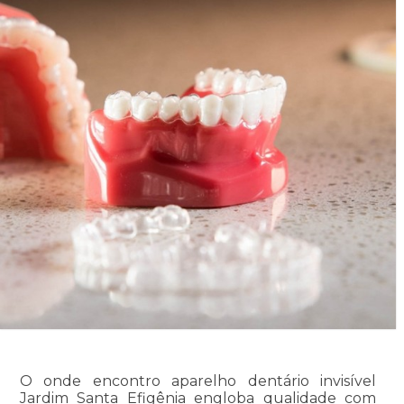
O onde encontro aparelho dentário invisível
Jardim Santa Efigênia engloba qualidade com