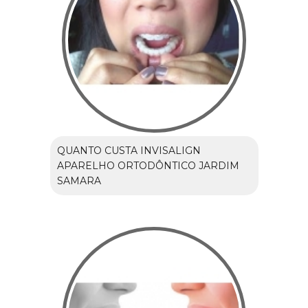
QUANTO CUSTA INVISALIGN
APARELHO ORTODÔNTICO JARDIM
SAMARA