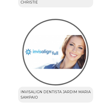
CHRISTIE
INVISALIGN DENTISTA JARDIM MARIA
SAMPAIO